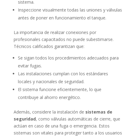
sistema.
Inspeccione visualmente todas las uniones y válvulas
antes de poner en funcionamiento el tanque.
La importancia de realizar conexiones por
profesionales capacitados no puede subestimarse.
Técnicos calificados garantizan que:
Se sigan todos los procedimientos adecuados para
evitar fugas.
Las instalaciones cumplan con los estándares
locales y nacionales de seguridad.
El sistema funcione eficientemente, lo que
contribuye al ahorro energético.
Además, considere la instalación de
sistemas de
seguridad
, como válvulas automáticas de cierre, que
actúan en caso de una fuga o emergencia. Estos
sistemas son vitales para proteger tanto a los usuarios