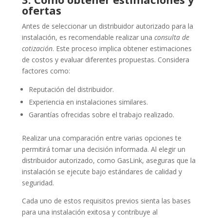
ofertas
Antes de seleccionar un distribuidor autorizado para la
instalación, es recomendable realizar una
consulta de
cotización
. Este proceso implica obtener estimaciones
de costos y evaluar diferentes propuestas. Considera
factores como:
Reputación del distribuidor.
Experiencia en instalaciones similares.
Garantías ofrecidas sobre el trabajo realizado.
Realizar una comparación entre varias opciones te
permitirá tomar una decisión informada. Al elegir un
distribuidor autorizado, como GasLink, aseguras que la
instalación se ejecute bajo estándares de calidad y
seguridad.
Cada uno de estos requisitos previos sienta las bases
para una instalación exitosa y contribuye al