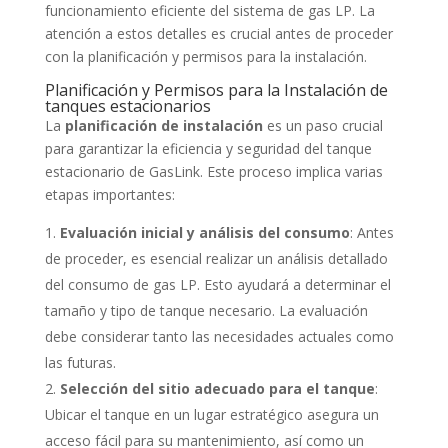
funcionamiento eficiente del sistema de gas LP. La
atención a estos detalles es crucial antes de proceder
con la planificación y permisos para la instalación.
Planificación y Permisos para la Instalación de
tanques estacionarios
La
planificación de instalación
es un paso crucial
para garantizar la eficiencia y seguridad del tanque
estacionario de GasLink. Este proceso implica varias
etapas importantes:
Evaluación inicial y análisis del consumo
: Antes
de proceder, es esencial realizar un análisis detallado
del consumo de gas LP. Esto ayudará a determinar el
tamaño y tipo de tanque necesario. La evaluación
debe considerar tanto las necesidades actuales como
las futuras.
Selección del sitio adecuado para el tanque
:
Ubicar el tanque en un lugar estratégico asegura un
acceso fácil para su mantenimiento, así como un