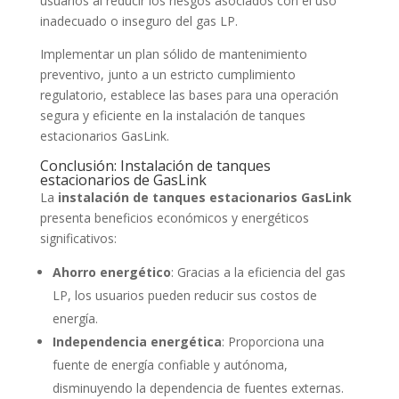
usuarios al reducir los riesgos asociados con el uso
inadecuado o inseguro del gas LP.
Implementar un plan sólido de mantenimiento
preventivo, junto a un estricto cumplimiento
regulatorio, establece las bases para una operación
segura y eficiente en la instalación de tanques
estacionarios GasLink.
Conclusión: Instalación de tanques
estacionarios de
GasLink
La
instalación de tanques estacionarios GasLink
presenta beneficios económicos y energéticos
significativos:
Ahorro energético
: Gracias a la eficiencia del gas
LP, los usuarios pueden reducir sus costos de
energía.
Independencia energética
: Proporciona una
fuente de energía confiable y autónoma,
disminuyendo la dependencia de fuentes externas.