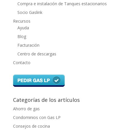
Compra e instalación de Tanques estacionarios
Socio Gaslink
Recursos
Ayuda
Blog
Facturación
Centro de descargas
Contacto
Categorías de los artículos
Ahorro de gas
Condominios con Gas LP
Consejos de cocina