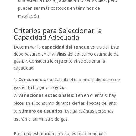
una estética más agradable al no ser visibles, pero
pueden ser más costosos en términos de
instalación.
Criterios para Seleccionar la
Capacidad Adecuada
Determinar la
capacidad del tanque
es crucial. Esta
debe basarse en el análisis del consumo estimado de
gas LP. Considera lo siguiente al seleccionar la
capacidad:
Consumo diario
: Calcula el uso promedio diario de
gas en tu hogar o negocio.
Variaciones estacionales
: Ten en cuenta si hay
picos en el consumo durante ciertas épocas del año.
Número de usuarios
: Evalúa cuántas personas
usarán el suministro de gas.
Para una estimación precisa, es recomendable