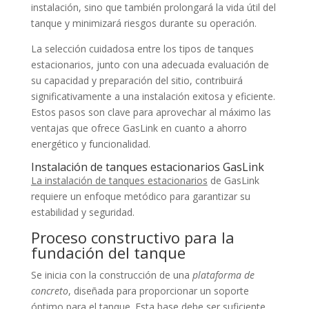
instalación, sino que también prolongará la vida útil del
tanque y minimizará riesgos durante su operación.
La selección cuidadosa entre los tipos de tanques
estacionarios, junto con una adecuada evaluación de
su capacidad y preparación del sitio, contribuirá
significativamente a una instalación exitosa y eficiente.
Estos pasos son clave para aprovechar al máximo las
ventajas que ofrece GasLink en cuanto a ahorro
energético y funcionalidad.
Instalación de tanques estacionarios GasLink
La instalación de tanques estacionarios
de GasLink
requiere un enfoque metódico para garantizar su
estabilidad y seguridad.
Proceso constructivo para la
fundación del tanque
Se inicia con la construcción de una
plataforma de
concreto
, diseñada para proporcionar un soporte
óptimo para el tanque. Esta base debe ser suficiente