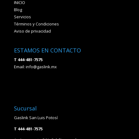
INICIO
Blog
Servicios
Términos y Condiciones
Aviso de privacidad
ESTAMOS EN CONTACTO
T 444-481-7575
Email:
info@gaslink.mx
Sucursal
Gaslink San Luis Potosí
T 444-481-7575