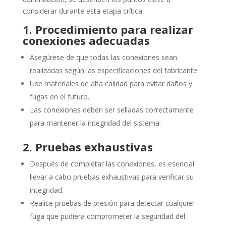
considerar durante esta etapa crítica:
1. Procedimiento para realizar
conexiones adecuadas
Asegúrese de que todas las conexiones sean
realizadas según las especificaciones del fabricante.
Use materiales de alta calidad para evitar daños y
fugas en el futuro.
Las conexiones deben ser selladas correctamente
para mantener la integridad del sistema.
2. Pruebas exhaustivas
Después de completar las conexiones, es esencial
llevar a cabo pruebas exhaustivas para verificar su
integridad.
Realice pruebas de presión para detectar cualquier
fuga que pudiera comprometer la seguridad del