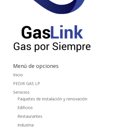
Menú de opciones
Inicio
PEDIR GAS LP
Servicios
Paquetes de instalación y renovación
Edificios
Restaurantes
Industria