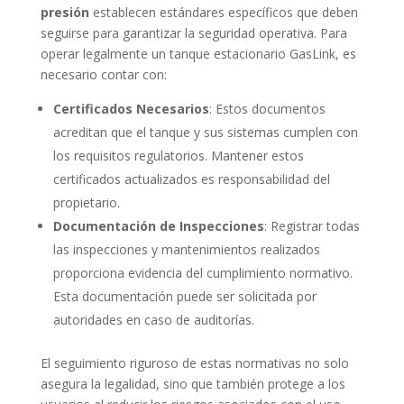
presión
establecen estándares específicos que deben
seguirse para garantizar la seguridad operativa. Para
operar legalmente un tanque estacionario GasLink, es
necesario contar con:
Certificados Necesarios
: Estos documentos
acreditan que el tanque y sus sistemas cumplen con
los requisitos regulatorios. Mantener estos
certificados actualizados es responsabilidad del
propietario.
Documentación de Inspecciones
: Registrar todas
las inspecciones y mantenimientos realizados
proporciona evidencia del cumplimiento normativo.
Esta documentación puede ser solicitada por
autoridades en caso de auditorías.
El seguimiento riguroso de estas normativas no solo
asegura la legalidad, sino que también protege a los