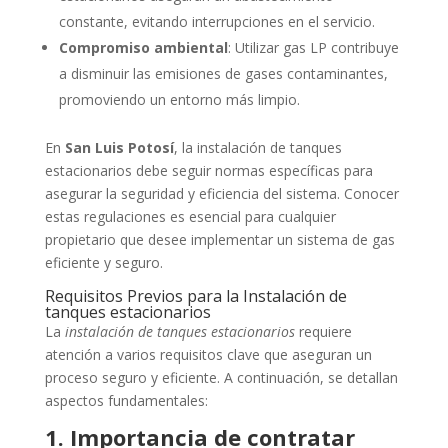
constante, evitando interrupciones en el servicio.
Compromiso ambiental
: Utilizar gas LP contribuye
a disminuir las emisiones de gases contaminantes,
promoviendo un entorno más limpio.
En
San Luis Potosí
, la instalación de tanques
estacionarios debe seguir normas específicas para
asegurar la seguridad y eficiencia del sistema. Conocer
estas regulaciones es esencial para cualquier
propietario que desee implementar un sistema de gas
eficiente y seguro.
Requisitos Previos para la Instalación de
tanques estacionarios
La
instalación de tanques estacionarios
requiere
atención a varios requisitos clave que aseguran un
proceso seguro y eficiente. A continuación, se detallan
aspectos fundamentales:
1. Importancia de contratar