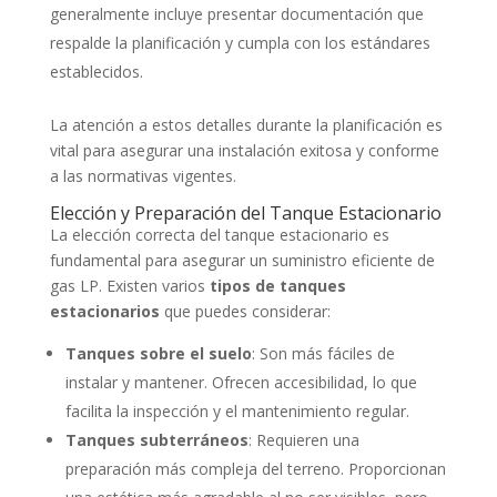
generalmente incluye presentar documentación que
respalde la planificación y cumpla con los estándares
establecidos.
La atención a estos detalles durante la planificación es
vital para asegurar una instalación exitosa y conforme
a las normativas vigentes.
Elección y Preparación del Tanque Estacionario
La elección correcta del tanque estacionario es
fundamental para asegurar un suministro eficiente de
gas LP. Existen varios
tipos de tanques
estacionarios
que puedes considerar:
Tanques sobre el suelo
: Son más fáciles de
instalar y mantener. Ofrecen accesibilidad, lo que
facilita la inspección y el mantenimiento regular.
Tanques subterráneos
: Requieren una
preparación más compleja del terreno. Proporcionan