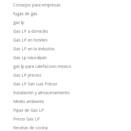
Consejos para empresas
fugas de gas
gas lp
Gas LP a domicilio
Gas LP en hoteles
Gas LP en la Industria
Gas Lp naucalpan
gas lp para calefaccion mexico
Gas LP precios
Gas LP San Luis Potosi
Instalación y almacenamiento
Medio ambiente
Pipas de Gas LP
Precio Gas LP
Recetas de cocina