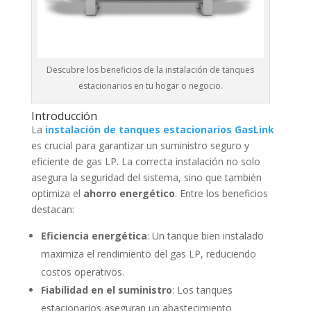
Descubre los beneficios de la instalación de tanques
estacionarios en tu hogar o negocio.
Introducción
La
instalación de tanques estacionarios GasLink
es crucial para garantizar un suministro seguro y
eficiente de gas LP. La correcta instalación no solo
asegura la seguridad del sistema, sino que también
optimiza el
ahorro energético
. Entre los beneficios
destacan:
Eficiencia energética
: Un tanque bien instalado
maximiza el rendimiento del gas LP, reduciendo
costos operativos.
Fiabilidad en el suministro
: Los tanques
estacionarios aseguran un abastecimiento