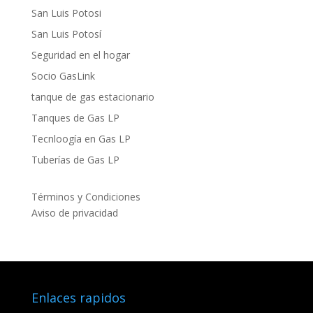
San Luis Potosi
San Luis Potosí
Seguridad en el hogar
Socio GasLink
tanque de gas estacionario
Tanques de Gas LP
Tecnloogía en Gas LP
Tuberías de Gas LP
Términos y Condiciones
Aviso de privacidad
Enlaces rapidos