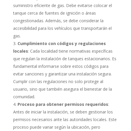
suministro eficiente de gas. Debe evitarse colocar el
tanque cerca de fuentes de ignición o áreas
congestionadas. Además, se debe considerar la
accesibilidad para los vehículos que transportarán el
gas.
Cumplimiento con códigos y regulaciones
locales
: Cada localidad tiene normativas específicas
que regulan la instalación de tanques estacionarios. Es
fundamental informarse sobre estos códigos para
evitar sanciones y garantizar una instalación segura.
Cumplir con las regulaciones no solo protege al
usuario, sino que también asegura el bienestar de la
comunidad.
Proceso para obtener permisos requeridos
:
Antes de iniciar la instalación, se deben gestionar los
permisos necesarios ante las autoridades locales. Este
proceso puede variar según la ubicación, pero