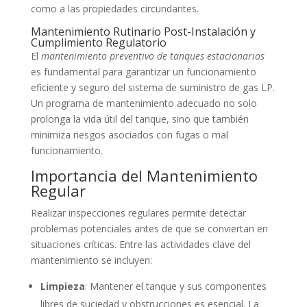
como a las propiedades circundantes.
Mantenimiento Rutinario Post-Instalación y
Cumplimiento Regulatorio
El
mantenimiento preventivo de tanques estacionarios
es fundamental para garantizar un funcionamiento
eficiente y seguro del sistema de suministro de gas LP.
Un programa de mantenimiento adecuado no solo
prolonga la vida útil del tanque, sino que también
minimiza riesgos asociados con fugas o mal
funcionamiento.
Importancia del Mantenimiento
Regular
Realizar inspecciones regulares permite detectar
problemas potenciales antes de que se conviertan en
situaciones críticas. Entre las actividades clave del
mantenimiento se incluyen:
Limpieza
: Mantener el tanque y sus componentes
libres de suciedad y obstrucciones es esencial. La