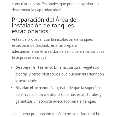
consultar con profesionales que puedan ayudarte a
determinar la capacidad ideal.
Preparación del Área de
Instalación de tanques
estacionarios
Antes de proceder con la instalación de tanques
estacionarios GasLink, es vital preparar
adecuadamente el área donde se ubicarán los tanques.
Este proceso incluye:
Despejar el terreno
: Elimina cualquier vegetación,
piedras y otros obstáculos que puedan interferir con
la instalación.
Nivelar el terreno
: Asegúrate de que la superficie
esté nivelada para evitar problemas estructurales y
garantizar un soporte adecuado para el tanque.
Una buena preparación del área no solo facilitará la