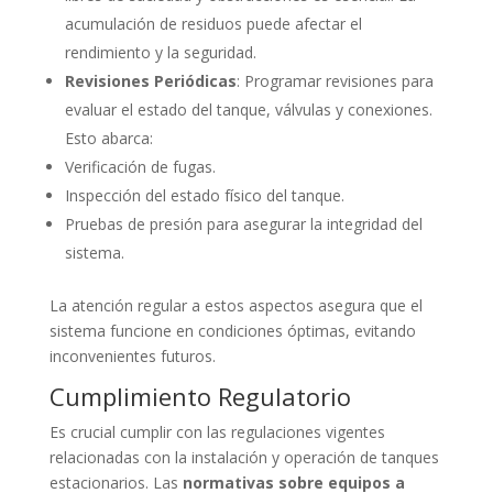
acumulación de residuos puede afectar el
rendimiento y la seguridad.
Revisiones Periódicas
: Programar revisiones para
evaluar el estado del tanque, válvulas y conexiones.
Esto abarca:
Verificación de fugas.
Inspección del estado físico del tanque.
Pruebas de presión para asegurar la integridad del
sistema.
La atención regular a estos aspectos asegura que el
sistema funcione en condiciones óptimas, evitando
inconvenientes futuros.
Cumplimiento Regulatorio
Es crucial cumplir con las regulaciones vigentes
relacionadas con la instalación y operación de tanques
estacionarios. Las
normativas sobre equipos a