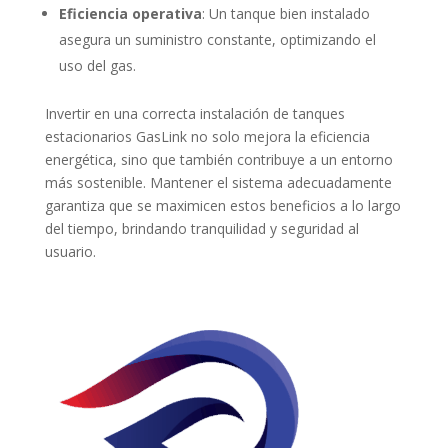
Eficiencia operativa
: Un tanque bien instalado
asegura un suministro constante, optimizando el
uso del gas.
Invertir en una correcta instalación de tanques
estacionarios GasLink no solo mejora la eficiencia
energética, sino que también contribuye a un entorno
más sostenible. Mantener el sistema adecuadamente
garantiza que se maximicen estos beneficios a lo largo
del tiempo, brindando tranquilidad y seguridad al
usuario.