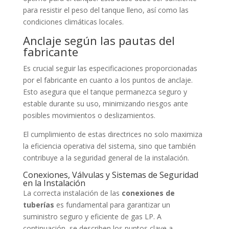
para resistir el peso del tanque lleno, así como las
condiciones climáticas locales.
Anclaje según las pautas del
fabricante
Es crucial seguir las especificaciones proporcionadas
por el fabricante en cuanto a los puntos de anclaje.
Esto asegura que el tanque permanezca seguro y
estable durante su uso, minimizando riesgos ante
posibles movimientos o deslizamientos.
El cumplimiento de estas directrices no solo maximiza
la eficiencia operativa del sistema, sino que también
contribuye a la seguridad general de la instalación.
Conexiones, Válvulas y Sistemas de Seguridad
en la Instalación
La correcta instalación de las
conexiones de
tuberías
es fundamental para garantizar un
suministro seguro y eficiente de gas LP. A
continuación, se describen los puntos clave a