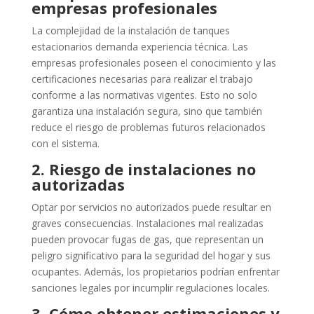
empresas profesionales
La complejidad de la instalación de tanques
estacionarios demanda experiencia técnica. Las
empresas profesionales poseen el conocimiento y las
certificaciones necesarias para realizar el trabajo
conforme a las normativas vigentes. Esto no solo
garantiza una instalación segura, sino que también
reduce el riesgo de problemas futuros relacionados
con el sistema.
2. Riesgo de instalaciones no
autorizadas
Optar por servicios no autorizados puede resultar en
graves consecuencias. Instalaciones mal realizadas
pueden provocar fugas de gas, que representan un
peligro significativo para la seguridad del hogar y sus
ocupantes. Además, los propietarios podrían enfrentar
sanciones legales por incumplir regulaciones locales.
3. Cómo obtener estimaciones y