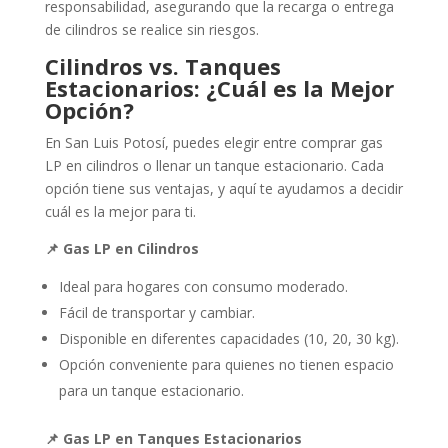
responsabilidad, asegurando que la recarga o entrega
de cilindros se realice sin riesgos.
Cilindros vs. Tanques
Estacionarios: ¿Cuál es la Mejor
Opción?
En San Luis Potosí, puedes elegir entre comprar gas
LP en cilindros o llenar un tanque estacionario. Cada
opción tiene sus ventajas, y aquí te ayudamos a decidir
cuál es la mejor para ti.
📌 Gas LP en Cilindros
Ideal para hogares con consumo moderado.
Fácil de transportar y cambiar.
Disponible en diferentes capacidades (10, 20, 30 kg).
Opción conveniente para quienes no tienen espacio
para un tanque estacionario.
📌 Gas LP en Tanques Estacionarios