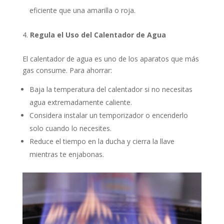
eficiente que una amarilla o roja.
Regula el Uso del Calentador de Agua
El calentador de agua es uno de los aparatos que más
gas consume. Para ahorrar:
Baja la temperatura del calentador si no necesitas
agua extremadamente caliente.
Considera instalar un temporizador o encenderlo
solo cuando lo necesites.
Reduce el tiempo en la ducha y cierra la llave
mientras te enjabonas.