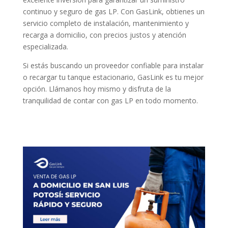
continuo y seguro de gas LP. Con GasLink, obtienes un
servicio completo de instalación, mantenimiento y
recarga a domicilio, con precios justos y atención
especializada.
Si estás buscando un proveedor confiable para instalar
o recargar tu tanque estacionario, GasLink es tu mejor
opción. Llámanos hoy mismo y disfruta de la
tranquilidad de contar con gas LP en todo momento.