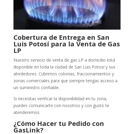
Cobertura de Entrega en San
Luis Potosí para la Venta de Gas
LP
Nuestro servicio de venta de gas LP a domicilio está
disponible en toda la ciudad de San Luis Potosí y sus
alrededores. Cubrimos colonias, fraccionamientos y
zonas comerciales para que siempre tengas acceso a
un suministro confiable.
Si necesitas verificar la disponibilidad en tu zona,
puedes comunicarte con nosotros y con gusto te
atenderemos.
¿Cómo Hacer tu Pedido con
GasLink?