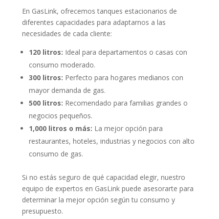
En GasLink, ofrecemos tanques estacionarios de
diferentes capacidades para adaptarnos a las
necesidades de cada cliente:
120 litros:
Ideal para departamentos o casas con
consumo moderado.
300 litros:
Perfecto para hogares medianos con
mayor demanda de gas.
500 litros:
Recomendado para familias grandes o
negocios pequeños.
1,000 litros o más:
La mejor opción para
restaurantes, hoteles, industrias y negocios con alto
consumo de gas.
Si no estás seguro de qué capacidad elegir, nuestro
equipo de expertos en GasLink puede asesorarte para
determinar la mejor opción según tu consumo y
presupuesto.