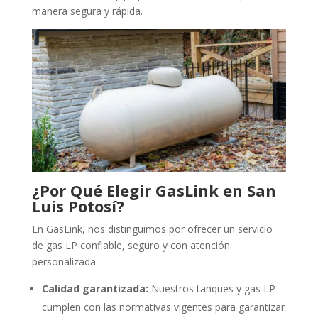
manera segura y rápida.
¿Por Qué Elegir GasLink en San
Luis Potosí?
En GasLink, nos distinguimos por ofrecer un servicio
de gas LP confiable, seguro y con atención
personalizada.
Calidad garantizada:
Nuestros tanques y gas LP
cumplen con las normativas vigentes para garantizar