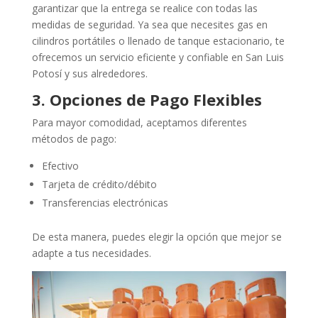
garantizar que la entrega se realice con todas las
medidas de seguridad. Ya sea que necesites gas en
cilindros portátiles o llenado de tanque estacionario, te
ofrecemos un servicio eficiente y confiable en San Luis
Potosí y sus alrededores.
3. Opciones de Pago Flexibles
Para mayor comodidad, aceptamos diferentes
métodos de pago:
Efectivo
Tarjeta de crédito/débito
Transferencias electrónicas
De esta manera, puedes elegir la opción que mejor se
adapte a tus necesidades.