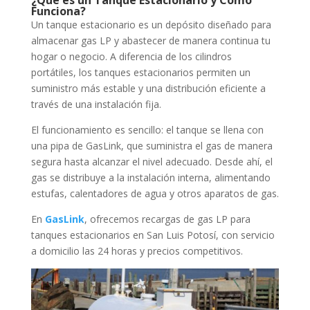
Funciona?
Un tanque estacionario es un depósito diseñado para
almacenar gas LP y abastecer de manera continua tu
hogar o negocio. A diferencia de los cilindros
portátiles, los tanques estacionarios permiten un
suministro más estable y una distribución eficiente a
través de una instalación fija.
El funcionamiento es sencillo: el tanque se llena con
una pipa de GasLink, que suministra el gas de manera
segura hasta alcanzar el nivel adecuado. Desde ahí, el
gas se distribuye a la instalación interna, alimentando
estufas, calentadores de agua y otros aparatos de gas.
En
GasLink
, ofrecemos recargas de gas LP para
tanques estacionarios en San Luis Potosí, con servicio
a domicilio las 24 horas y precios competitivos.