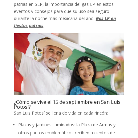
patrias en SLP, la importancia del gas LP en estos
eventos y consejos para que su uso sea seguro
durante la noche más mexicana del año.
Gas LP en
fiestas patrias
¿Cómo se vive el 15 de septiembre en San Luis
Potosí?
San Luis Potosí se llena de vida en cada rincón:
Plazas y jardines iluminados: la Plaza de Armas y
otros puntos emblemáticos reciben a cientos de