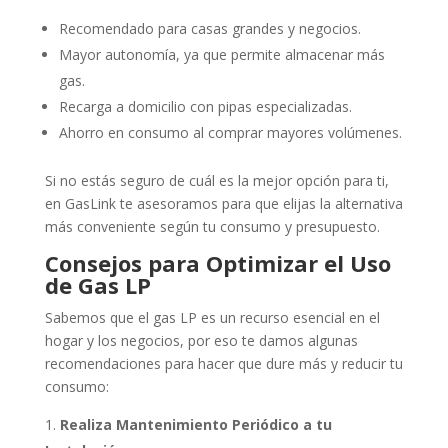
Recomendado para casas grandes y negocios.
Mayor autonomía, ya que permite almacenar más
gas.
Recarga a domicilio con pipas especializadas.
Ahorro en consumo al comprar mayores volúmenes.
Si no estás seguro de cuál es la mejor opción para ti,
en GasLink te asesoramos para que elijas la alternativa
más conveniente según tu consumo y presupuesto.
Consejos para Optimizar el Uso
de Gas LP
Sabemos que el gas LP es un recurso esencial en el
hogar y los negocios, por eso te damos algunas
recomendaciones para hacer que dure más y reducir tu
consumo:
Realiza Mantenimiento Periódico a tu