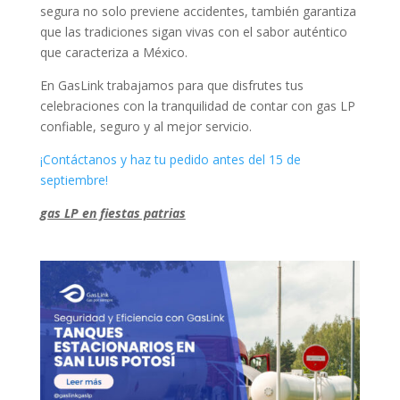
segura no solo previene accidentes, también garantiza
que las tradiciones sigan vivas con el sabor auténtico
que caracteriza a México.
En GasLink trabajamos para que disfrutes tus
celebraciones con la tranquilidad de contar con gas LP
confiable, seguro y al mejor servicio.
¡Contáctanos y haz tu pedido antes del 15 de
septiembre!
gas LP en fiestas patrias