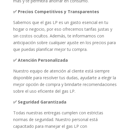
más y te permitirá ahorrar en consumo.
✅ Precios Competitivos y Transparentes
Sabemos que el gas LP es un gasto esencial en tu
hogar o negocio, por eso ofrecemos tarifas justas y
sin costos ocultos. Además, te informamos con
anticipación sobre cualquier ajuste en los precios para
que puedas planificar mejor tu compra.
✅ Atención Personalizada
Nuestro equipo de atención al cliente está siempre
disponible para resolver tus dudas, ayudarte a elegir la
mejor opción de compra y brindarte recomendaciones
sobre el uso eficiente del gas LP.
✅ Seguridad Garantizada
Todas nuestras entregas cumplen con estrictas
normas de seguridad. Nuestro personal está
capacitado para manejar el gas LP con