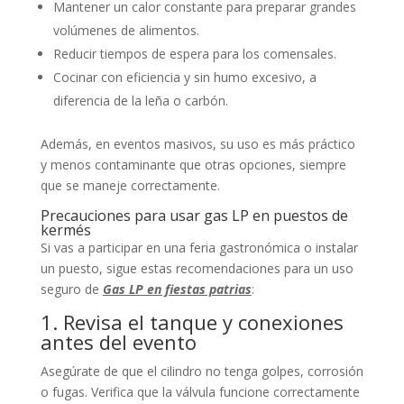
Mantener un calor constante para preparar grandes
volúmenes de alimentos.
Reducir tiempos de espera para los comensales.
Cocinar con eficiencia y sin humo excesivo, a
diferencia de la leña o carbón.
Además, en eventos masivos, su uso es más práctico
y menos contaminante que otras opciones, siempre
que se maneje correctamente.
Precauciones para usar gas LP en puestos de
kermés
Si vas a participar en una feria gastronómica o instalar
un puesto, sigue estas recomendaciones para un uso
seguro de
Gas LP en fiestas patrias
:
1. Revisa el tanque y conexiones
antes del evento
Asegúrate de que el cilindro no tenga golpes, corrosión
o fugas. Verifica que la válvula funcione correctamente