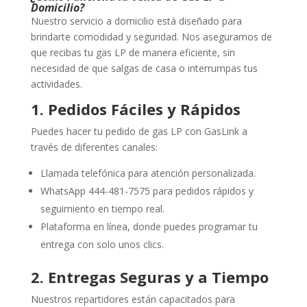
Domicilio?
Nuestro servicio a domicilio está diseñado para
brindarte comodidad y seguridad. Nos aseguramos de
que recibas tu gas LP de manera eficiente, sin
necesidad de que salgas de casa o interrumpas tus
actividades.
1. Pedidos Fáciles y Rápidos
Puedes hacer tu pedido de gas LP con GasLink a
través de diferentes canales:
Llamada telefónica para atención personalizada.
WhatsApp 444-481-7575
para pedidos rápidos y
seguimiento en tiempo real.
Plataforma en línea, donde puedes programar tu
entrega con solo unos clics.
2. Entregas Seguras y a Tiempo
Nuestros repartidores están capacitados para