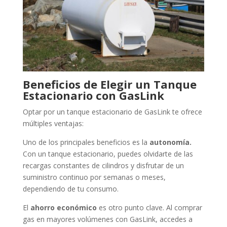
Beneficios de Elegir un Tanque
Estacionario con GasLink
Optar por un tanque estacionario de GasLink te ofrece
múltiples ventajas:
Uno de los principales beneficios es la
autonomía.
Con un tanque estacionario, puedes olvidarte de las
recargas constantes de cilindros y disfrutar de un
suministro continuo por semanas o meses,
dependiendo de tu consumo.
El
ahorro económico
es otro punto clave. Al comprar
gas en mayores volúmenes con GasLink, accedes a