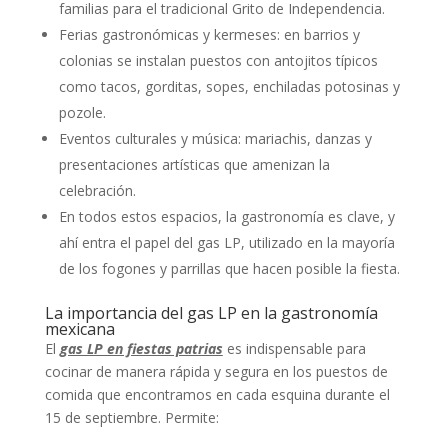
familias para el tradicional Grito de Independencia.
Ferias gastronómicas y kermeses: en barrios y
colonias se instalan puestos con antojitos típicos
como tacos, gorditas, sopes, enchiladas potosinas y
pozole.
Eventos culturales y música: mariachis, danzas y
presentaciones artísticas que amenizan la
celebración.
En todos estos espacios, la gastronomía es clave, y
ahí entra el papel del gas LP, utilizado en la mayoría
de los fogones y parrillas que hacen posible la fiesta.
La importancia del gas LP en la gastronomía
mexicana
El
gas LP en fiestas patrias
es indispensable para
cocinar de manera rápida y segura en los puestos de
comida que encontramos en cada esquina durante el
15 de septiembre. Permite: