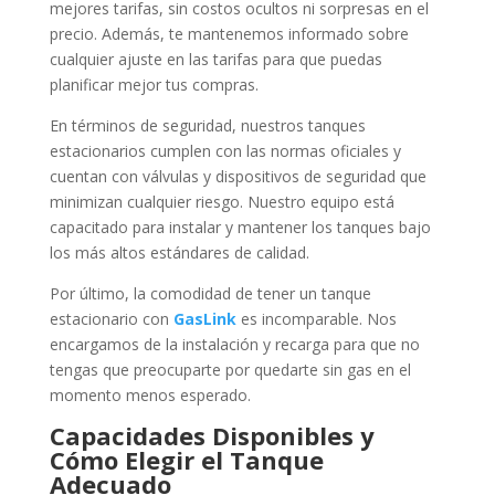
mejores tarifas, sin costos ocultos ni sorpresas en el
precio. Además, te mantenemos informado sobre
cualquier ajuste en las tarifas para que puedas
planificar mejor tus compras.
En términos de seguridad, nuestros tanques
estacionarios cumplen con las normas oficiales y
cuentan con válvulas y dispositivos de seguridad que
minimizan cualquier riesgo. Nuestro equipo está
capacitado para instalar y mantener los tanques bajo
los más altos estándares de calidad.
Por último, la comodidad de tener un tanque
estacionario con
GasLink
es incomparable. Nos
encargamos de la instalación y recarga para que no
tengas que preocuparte por quedarte sin gas en el
momento menos esperado.
Capacidades Disponibles y
Cómo Elegir el Tanque
Adecuado