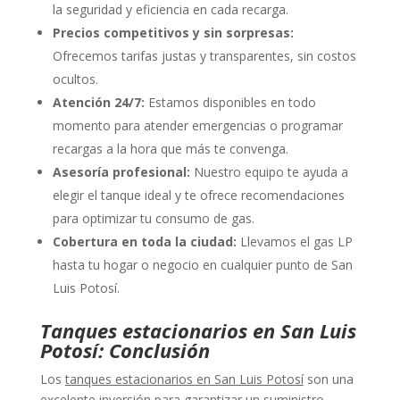
la seguridad y eficiencia en cada recarga.
Precios competitivos y sin sorpresas:
Ofrecemos tarifas justas y transparentes, sin costos
ocultos.
Atención 24/7:
Estamos disponibles en todo
momento para atender emergencias o programar
recargas a la hora que más te convenga.
Asesoría profesional:
Nuestro equipo te ayuda a
elegir el tanque ideal y te ofrece recomendaciones
para optimizar tu consumo de gas.
Cobertura en toda la ciudad:
Llevamos el gas LP
hasta tu hogar o negocio en cualquier punto de San
Luis Potosí.
Tanques estacionarios en San Luis
Potosí: Conclusión
Los
tanques estacionarios en San Luis Potosí
son una
excelente inversión para garantizar un suministro