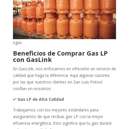
ngas
Beneficios de Comprar Gas LP
con GasLink
En GasLink, nos enfocamos en ofrecerte un servicio de
calidad que haga la diferencia. Aquí algunas razones
por las que nuestros clientes en San Luis Potosí
confían en nosotros:
✅ Gas LP de Alta Calidad
Trabajamos con los mejores estándares para
asegurarnos de que recibas gas LP con la mejor
eficiencia energética. Esto significa que tu gas durará