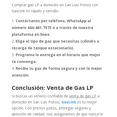
Comprar gas LP a domicilio en San Luis Potosí con
GasLink es rápido y sencillo:
Contáctanos por teléfono, WhatsApp al
número
444-481-7575
o a través de nuestra
plataforma en línea.
Elige el tipo de gas que necesitas (cilindro o
recarga de tanque estacionario).
Programa la entrega en el horario que mejor
te convenga.
Recibe tu gas de forma segura y con la mejor
atención.
Conclusión: Venta de Gas LP
Si buscas un servicio confiable de
venta de gas LP
a
domicilio en San Luis Potosí,
GasLink
es tu mejor
opción. Con precios justos, entregas seguras y
atención de calidad, nos aseguramos de que nunca te