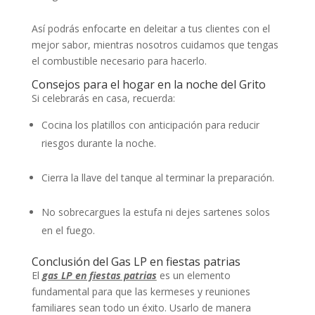
Así podrás enfocarte en deleitar a tus clientes con el
mejor sabor, mientras nosotros cuidamos que tengas
el combustible necesario para hacerlo.
Consejos para el hogar en la noche del Grito
Si celebrarás en casa, recuerda:
Cocina los platillos con anticipación para reducir
riesgos durante la noche.
Cierra la llave del tanque al terminar la preparación.
No sobrecargues la estufa ni dejes sartenes solos
en el fuego.
Conclusión del Gas LP en fiestas patrias
El
gas LP en fiestas patrias
es un elemento
fundamental para que las kermeses y reuniones
familiares sean todo un éxito. Usarlo de manera