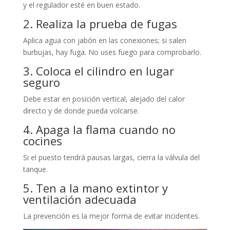
y el regulador esté en buen estado.
2. Realiza la prueba de fugas
Aplica agua con jabón en las conexiones; si salen
burbujas, hay fuga. No uses fuego para comprobarlo.
3. Coloca el cilindro en lugar
seguro
Debe estar en posición vertical, alejado del calor
directo y de donde pueda volcarse.
4. Apaga la flama cuando no
cocines
Si el puesto tendrá pausas largas, cierra la válvula del
tanque.
5. Ten a la mano extintor y
ventilación adecuada
La prevención es la mejor forma de evitar incidentes.