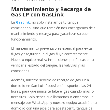
Mantenimiento y Recarga de
Gas LP con GasLink
En
GasLink
, no solo instalamos tu tanque
estacionario, sino que también nos encargamos de su
mantenimiento y recarga para garantizar su buen
funcionamiento.
El mantenimiento preventivo es esencial para evitar
fugas y asegurar que el gas fluya correctamente.
Nuestro equipo realiza inspecciones periódicas para
verificar el estado del tanque, las válvulas y las
conexiones.
Además, nuestro servicio de recarga de gas LP a
domicilio en San Luis Potosí está disponible las 24
horas, para que nunca te falte el gas cuando más lo
necesites. Solo tienes que llamarnos o enviarnos un
mensaje por WhatsApp, y nuestro equipo acudirá a tu
domicilio con una pipa para abastecer tu tanque de