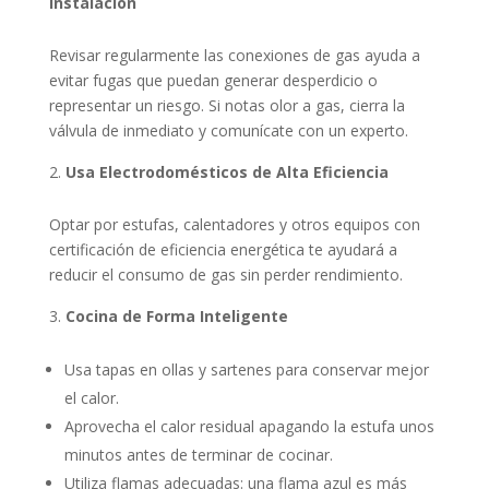
Instalación
Revisar regularmente las conexiones de gas ayuda a
evitar fugas que puedan generar desperdicio o
representar un riesgo. Si notas olor a gas, cierra la
válvula de inmediato y comunícate con un experto.
Usa Electrodomésticos de Alta Eficiencia
Optar por estufas, calentadores y otros equipos con
certificación de eficiencia energética te ayudará a
reducir el consumo de gas sin perder rendimiento.
Cocina de Forma Inteligente
Usa tapas en ollas y sartenes para conservar mejor
el calor.
Aprovecha el calor residual apagando la estufa unos
minutos antes de terminar de cocinar.
Utiliza flamas adecuadas: una flama azul es más