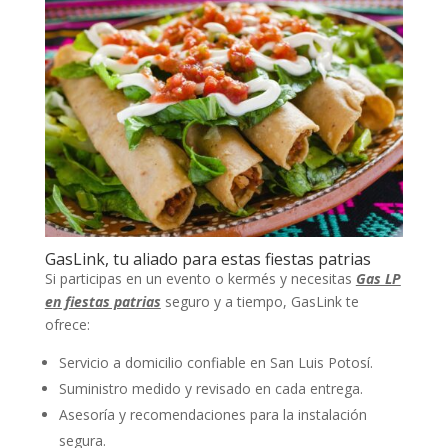
GasLink, tu aliado para estas fiestas patrias
Si participas en un evento o kermés y necesitas
Gas LP
en fiestas patrias
seguro y a tiempo, GasLink te
ofrece:
Servicio a domicilio confiable en San Luis Potosí.
Suministro medido y revisado en cada entrega.
Asesoría y recomendaciones para la instalación
segura.