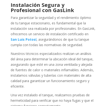
Instalación Segura y
Profesional con GasLink
Para garantizar la seguridad y el rendimiento óptimo
de tu tanque estacionario, es fundamental que la
instalación sea realizada por profesionales. En GasLink,
ofrecemos un servicio de instalación certificado en
San Luis Potosí
, asegurándonos de que tu tanque
cumpla con todas las normativas de seguridad.
Nuestros técnicos especializados realizan un análisis
del área para determinar la ubicación ideal del tanque,
asegurando que esté en una zona ventilada y alejada
de fuentes de calor o materiales inflamables. Además,
instalamos válvulas y tuberías con materiales de alta
calidad para garantizar un funcionamiento seguro y
eficiente.
Una vez instalado el tanque, realizamos pruebas de
hermeticidad para verificar que no haya fugas y que el
sistema funcione correctamente.