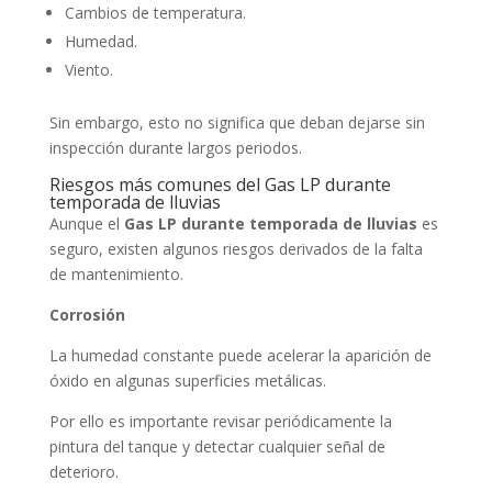
Cambios de temperatura.
Humedad.
Viento.
Sin embargo, esto no significa que deban dejarse sin
inspección durante largos periodos.
Riesgos más comunes del Gas LP durante
temporada de lluvias
Aunque el
Gas LP durante temporada de lluvias
es
seguro, existen algunos riesgos derivados de la falta
de mantenimiento.
Corrosión
La humedad constante puede acelerar la aparición de
óxido en algunas superficies metálicas.
Por ello es importante revisar periódicamente la
pintura del tanque y detectar cualquier señal de
deterioro.