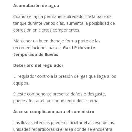
Acumulación de agua
Cuando el agua permanece alrededor de la base del
tanque durante varios días, aumenta la posibilidad de
corrosión en ciertos componentes.
Mantener un buen drenaje forma parte de las
recomendaciones para el
Gas LP durante
temporada de lluvias
.
Deterioro del regulador
El regulador controla la presión del gas que llega a los
equipos.
Si este componente presenta daños o desgaste,
puede afectar el funcionamiento del sistema.
Acceso complicado para el suministro
Las lluvias intensas pueden dificultar el acceso de las
unidades repartidoras si el área donde se encuentra