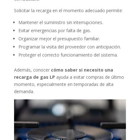
Solicitar la recarga en el momento adecuado permite:
Mantener el suministro sin interrupciones.
Evitar emergencias por falta de gas.
Organizar mejor el presupuesto familiar.
Programar la visita del proveedor con anticipación.
Proteger el correcto funcionamiento del sistema.
Además, conocer
cómo saber si necesito una
recarga de gas LP
ayuda a evitar compras de último
momento, especialmente en temporadas de alta
demanda.