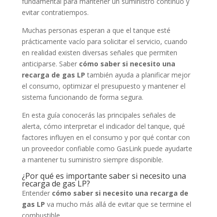
fundamental para mantener un suministro continuo y
evitar contratiempos.
Muchas personas esperan a que el tanque esté
prácticamente vacío para solicitar el servicio, cuando
en realidad existen diversas señales que permiten
anticiparse. Saber
cómo saber si necesito una
recarga de gas LP
también ayuda a planificar mejor
el consumo, optimizar el presupuesto y mantener el
sistema funcionando de forma segura.
En esta guía conocerás las principales señales de
alerta, cómo interpretar el indicador del tanque, qué
factores influyen en el consumo y por qué contar con
un proveedor confiable como GasLink puede ayudarte
a mantener tu suministro siempre disponible.
¿Por qué es importante saber si necesito una
recarga de gas LP?
Entender
cómo saber si necesito una recarga de
gas LP
va mucho más allá de evitar que se termine el
combustible.