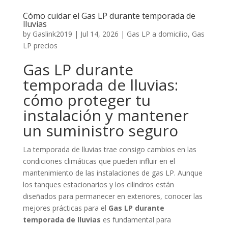
Cómo cuidar el Gas LP durante temporada de
lluvias
by
Gaslink2019
|
Jul 14, 2026
|
Gas LP a domicilio
,
Gas
LP precios
Gas LP durante
temporada de lluvias:
cómo proteger tu
instalación y mantener
un suministro seguro
La temporada de lluvias trae consigo cambios en las
condiciones climáticas que pueden influir en el
mantenimiento de las instalaciones de gas LP. Aunque
los tanques estacionarios y los cilindros están
diseñados para permanecer en exteriores, conocer las
mejores prácticas para el
Gas LP durante
temporada de lluvias
es fundamental para