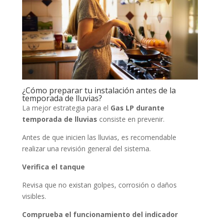
¿Cómo preparar tu instalación antes de la
temporada de lluvias?
La mejor estrategia para el
Gas LP durante
temporada de lluvias
consiste en prevenir.
Antes de que inicien las lluvias, es recomendable
realizar una revisión general del sistema.
Verifica el tanque
Revisa que no existan golpes, corrosión o daños
visibles.
Comprueba el funcionamiento del indicador