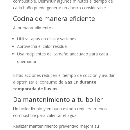
combustible. Disminuir algunos minutos el tiempo de
cada baño puede generar un ahorro considerable.
Cocina de manera eficiente
Al preparar alimentos:
Utiliza tapas en ollas y sartenes.
Aprovecha el calor residual.
Usa recipientes del tamaño adecuado para cada
quemador.
Estas acciones reducen el tiempo de cocción y ayudan
a optimizar el consumo de
Gas LP durante
temporada de lluvias
.
Da mantenimiento a tu boiler
Un boiler limpio y en buen estado requiere menos
combustible para calentar el agua.
Realizar mantenimiento preventivo mejora su