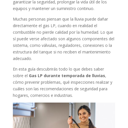
garantizar la seguridad, prolongar la vida útil de los
equipos y mantener un suministro continuo.
Muchas personas piensan que la lluvia puede dañar
directamente el gas LP, cuando en realidad el
combustible no pierde calidad por la humedad. Lo que
sí puede verse afectado son algunos componentes del
sistema, como válvulas, reguladores, conexiones o la
estructura del tanque si no reciben el mantenimiento
adecuado.
En esta guía descubrirás todo lo que debes saber
sobre el
Gas LP durante temporada de lluvias
,
cómo prevenir problemas, qué inspecciones realizar y
cuáles son las recomendaciones de seguridad para
hogares, comercios e industrias.