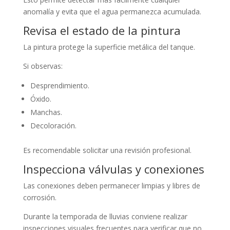
anomalía y evita que el agua permanezca acumulada.
Revisa el estado de la pintura
La pintura protege la superficie metálica del tanque.
Si observas:
Desprendimiento.
Óxido.
Manchas.
Decoloración.
Es recomendable solicitar una revisión profesional.
Inspecciona válvulas y conexiones
Las conexiones deben permanecer limpias y libres de
corrosión.
Durante la temporada de lluvias conviene realizar
inspecciones visuales frecuentes para verificar que no