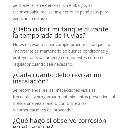
permanecer en exteriores. Sin embargo, es
recomendable realizar inspecciones periódicas para
verificar su estado.
¿Debo cubrir mi tanque durante
la temporada de lluvias?
No es necesario cubrir completamente el tanque. Lo
importante es mantenerlo en buenas condiciones y
proteger adecuadamente componentes como el
regulador cuando sea necesario.
¿Cada cuánto debo revisar mi
instalación?
Se recomienda realizar inspecciones visuales
frecuentes y programar mantenimientos preventivos al
menos una vez al año o conforme a las
recomendaciones del proveedor.
¿Qué hago si observo corrosión
en el tanque?