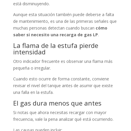
está disminuyendo.
Aunque esta situación también puede deberse a falta
de mantenimiento, es una de las primeras señales que
muchas personas detectan cuando buscan
cómo
saber si necesito una recarga de gas LP
.
La flama de la estufa pierde
intensidad
Otro indicador frecuente es observar una flama más
pequeña o irregular.
Cuando esto ocurre de forma constante, conviene
revisar el nivel del tanque antes de asumir que existe
una falla en la estufa.
El gas dura menos que antes
Si notas que ahora necesitas recargar con mayor
frecuencia, vale la pena analizar qué está ocurriendo.
Las causas pueden incluir: