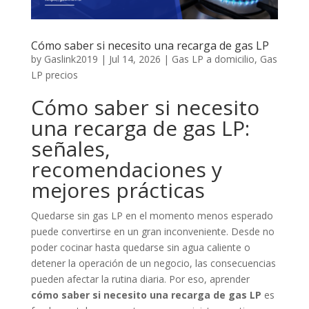
Cómo saber si necesito una recarga de gas LP
by
Gaslink2019
|
Jul 14, 2026
|
Gas LP a domicilio
,
Gas
LP precios
Cómo saber si necesito
una recarga de gas LP:
señales,
recomendaciones y
mejores prácticas
Quedarse sin gas LP en el momento menos esperado
puede convertirse en un gran inconveniente. Desde no
poder cocinar hasta quedarse sin agua caliente o
detener la operación de un negocio, las consecuencias
pueden afectar la rutina diaria. Por eso, aprender
cómo saber si necesito una recarga de gas LP
es