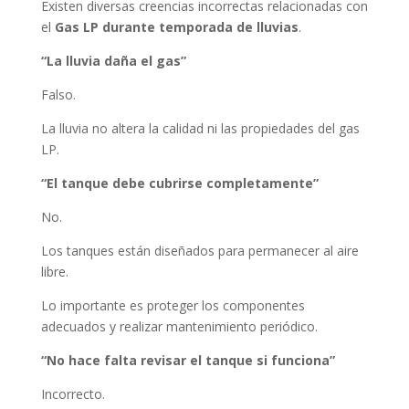
Existen diversas creencias incorrectas relacionadas con
el
Gas LP durante temporada de lluvias
.
“La lluvia daña el gas”
Falso.
La lluvia no altera la calidad ni las propiedades del gas
LP.
“El tanque debe cubrirse completamente”
No.
Los tanques están diseñados para permanecer al aire
libre.
Lo importante es proteger los componentes
adecuados y realizar mantenimiento periódico.
“No hace falta revisar el tanque si funciona”
Incorrecto.