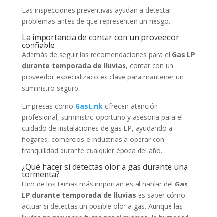
Las inspecciones preventivas ayudan a detectar
problemas antes de que representen un riesgo.
La importancia de contar con un proveedor
confiable
Además de seguir las recomendaciones para el
Gas LP
durante temporada de lluvias
, contar con un
proveedor especializado es clave para mantener un
suministro seguro.
Empresas como
GasLink
ofrecen atención
profesional, suministro oportuno y asesoría para el
cuidado de instalaciones de gas LP, ayudando a
hogares, comercios e industrias a operar con
tranquilidad durante cualquier época del año.
¿Qué hacer si detectas olor a gas durante una
tormenta?
Uno de los temas más importantes al hablar del
Gas
LP durante temporada de lluvias
es saber cómo
actuar si detectas un posible olor a gas. Aunque las