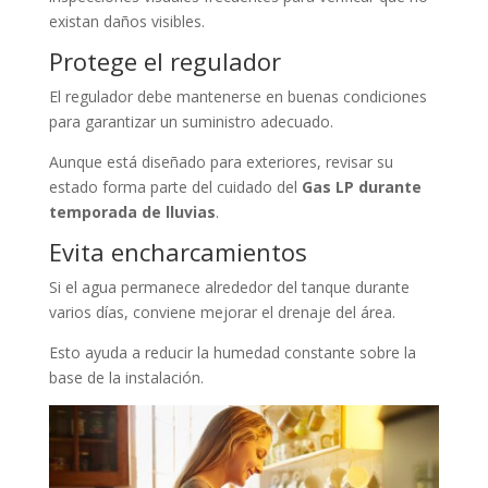
existan daños visibles.
Protege el regulador
El regulador debe mantenerse en buenas condiciones
para garantizar un suministro adecuado.
Aunque está diseñado para exteriores, revisar su
estado forma parte del cuidado del
Gas LP durante
temporada de lluvias
.
Evita encharcamientos
Si el agua permanece alrededor del tanque durante
varios días, conviene mejorar el drenaje del área.
Esto ayuda a reducir la humedad constante sobre la
base de la instalación.