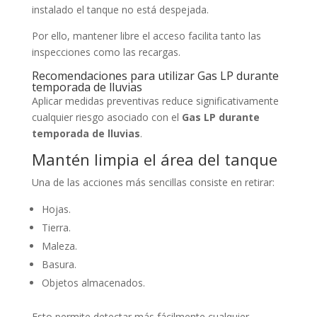
instalado el tanque no está despejada.
Por ello, mantener libre el acceso facilita tanto las
inspecciones como las recargas.
Recomendaciones para utilizar Gas LP durante
temporada de lluvias
Aplicar medidas preventivas reduce significativamente
cualquier riesgo asociado con el
Gas LP durante
temporada de lluvias
.
Mantén limpia el área del tanque
Una de las acciones más sencillas consiste en retirar:
Hojas.
Tierra.
Maleza.
Basura.
Objetos almacenados.
Esto permite detectar más fácilmente cualquier