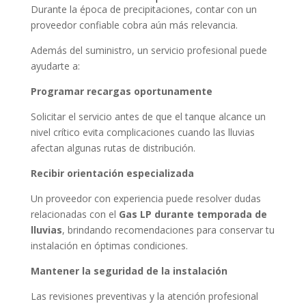
Durante la época de precipitaciones, contar con un
proveedor confiable cobra aún más relevancia.
Además del suministro, un servicio profesional puede
ayudarte a:
Programar recargas oportunamente
Solicitar el servicio antes de que el tanque alcance un
nivel crítico evita complicaciones cuando las lluvias
afectan algunas rutas de distribución.
Recibir orientación especializada
Un proveedor con experiencia puede resolver dudas
relacionadas con el
Gas LP durante temporada de
lluvias
, brindando recomendaciones para conservar tu
instalación en óptimas condiciones.
Mantener la seguridad de la instalación
Las revisiones preventivas y la atención profesional