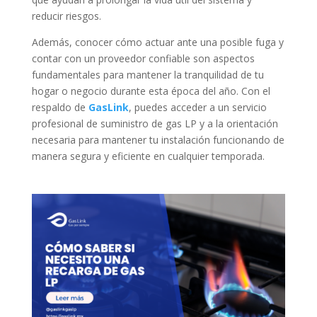
reducir riesgos.
Además, conocer cómo actuar ante una posible fuga y
contar con un proveedor confiable son aspectos
fundamentales para mantener la tranquilidad de tu
hogar o negocio durante esta época del año. Con el
respaldo de
GasLink
, puedes acceder a un servicio
profesional de suministro de gas LP y a la orientación
necesaria para mantener tu instalación funcionando de
manera segura y eficiente en cualquier temporada.