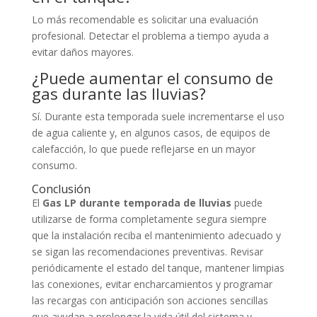
Lo más recomendable es solicitar una evaluación
profesional. Detectar el problema a tiempo ayuda a
evitar daños mayores.
¿Puede aumentar el consumo de
gas durante las lluvias?
Sí. Durante esta temporada suele incrementarse el uso
de agua caliente y, en algunos casos, de equipos de
calefacción, lo que puede reflejarse en un mayor
consumo.
Conclusión
El
Gas LP durante temporada de lluvias
puede
utilizarse de forma completamente segura siempre
que la instalación reciba el mantenimiento adecuado y
se sigan las recomendaciones preventivas. Revisar
periódicamente el estado del tanque, mantener limpias
las conexiones, evitar encharcamientos y programar
las recargas con anticipación son acciones sencillas
que ayudan a prolongar la vida útil del sistema y