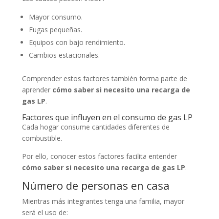
Mayor consumo.
Fugas pequeñas.
Equipos con bajo rendimiento.
Cambios estacionales.
Comprender estos factores también forma parte de
aprender
cómo saber si necesito una recarga de
gas LP
.
Factores que influyen en el consumo de gas LP
Cada hogar consume cantidades diferentes de
combustible.
Por ello, conocer estos factores facilita entender
cómo saber si necesito una recarga de gas LP
.
Número de personas en casa
Mientras más integrantes tenga una familia, mayor
será el uso de: