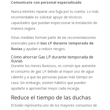
Comunícate con personal especializado
Nunca intentes reparar una fuga por tu cuenta. Lo más
recomendable es solicitar apoyo de técnicos
capacitados que puedan inspeccionar la instalación de
manera segura.
Estas medidas forman parte de las recomendaciones
esenciales para el
Gas LP durante temporada de
lluvias
y ayudan a reducir riesgos.
Cómo ahorrar Gas LP durante temporada de
lluvias
Durante los meses lluviosos, es común que aumente
el consumo de gas LP debido al mayor uso de agua
caliente y a que las personas pasan más tiempo en
casa. Sin embargo, existen hábitos que pueden
ayudarte a aprovechar mejor cada recarga.
Reduce el tiempo de las duchas
El boiler representa uno de los mayores consumos de