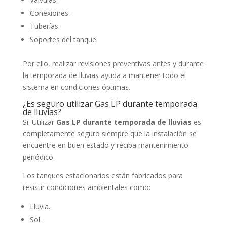
Conexiones.
Tuberías.
Soportes del tanque.
Por ello, realizar revisiones preventivas antes y durante
la temporada de lluvias ayuda a mantener todo el
sistema en condiciones óptimas.
¿Es seguro utilizar Gas LP durante temporada
de lluvias?
Sí. Utilizar
Gas LP durante temporada de lluvias
es
completamente seguro siempre que la instalación se
encuentre en buen estado y reciba mantenimiento
periódico.
Los tanques estacionarios están fabricados para
resistir condiciones ambientales como:
Lluvia.
Sol.