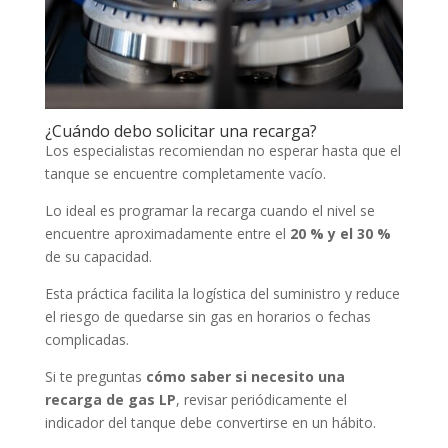
¿Cuándo debo solicitar una recarga?
Los especialistas recomiendan no esperar hasta que el
tanque se encuentre completamente vacío.
Lo ideal es programar la recarga cuando el nivel se
encuentre aproximadamente entre el
20 % y el 30 %
de su capacidad.
Esta práctica facilita la logística del suministro y reduce
el riesgo de quedarse sin gas en horarios o fechas
complicadas.
Si te preguntas
cómo saber si necesito una
recarga de gas LP
, revisar periódicamente el
indicador del tanque debe convertirse en un hábito.