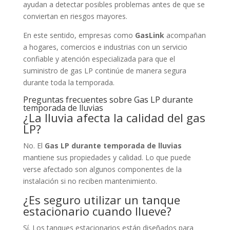
ayudan a detectar posibles problemas antes de que se
conviertan en riesgos mayores.
En este sentido, empresas como
GasLink
acompañan
a hogares, comercios e industrias con un servicio
confiable y atención especializada para que el
suministro de gas LP continúe de manera segura
durante toda la temporada.
Preguntas frecuentes sobre Gas LP durante
temporada de lluvias
¿La lluvia afecta la calidad del gas
LP?
No. El
Gas LP durante temporada de lluvias
mantiene sus propiedades y calidad. Lo que puede
verse afectado son algunos componentes de la
instalación si no reciben mantenimiento.
¿Es seguro utilizar un tanque
estacionario cuando llueve?
Sí. Los tanques estacionarios están diseñados para