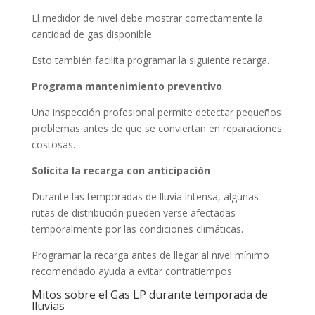
El medidor de nivel debe mostrar correctamente la
cantidad de gas disponible.
Esto también facilita programar la siguiente recarga.
Programa mantenimiento preventivo
Una inspección profesional permite detectar pequeños
problemas antes de que se conviertan en reparaciones
costosas.
Solicita la recarga con anticipación
Durante las temporadas de lluvia intensa, algunas
rutas de distribución pueden verse afectadas
temporalmente por las condiciones climáticas.
Programar la recarga antes de llegar al nivel mínimo
recomendado ayuda a evitar contratiempos.
Mitos sobre el Gas LP durante temporada de
lluvias