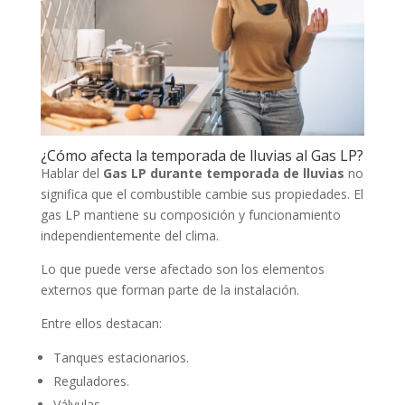
¿Cómo afecta la temporada de lluvias al Gas LP?
Hablar del
Gas LP durante temporada de lluvias
no
significa que el combustible cambie sus propiedades. El
gas LP mantiene su composición y funcionamiento
independientemente del clima.
Lo que puede verse afectado son los elementos
externos que forman parte de la instalación.
Entre ellos destacan:
Tanques estacionarios.
Reguladores.
Válvulas.