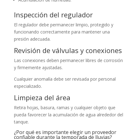
Inspección del regulador
El regulador debe permanecer limpio, protegido y
funcionando correctamente para mantener una
presión adecuada.
Revisión de válvulas y conexiones
Las conexiones deben permanecer libres de corrosión
y firmemente ajustadas.
Cualquier anomalía debe ser revisada por personal
especializado.
Limpieza del área
Retira hojas, basura, ramas y cualquier objeto que
pueda favorecer la acumulación de agua alrededor del
tanque.
¿Por qué es importante elegir un proveedor
confiable durante la temporada de lluvias?