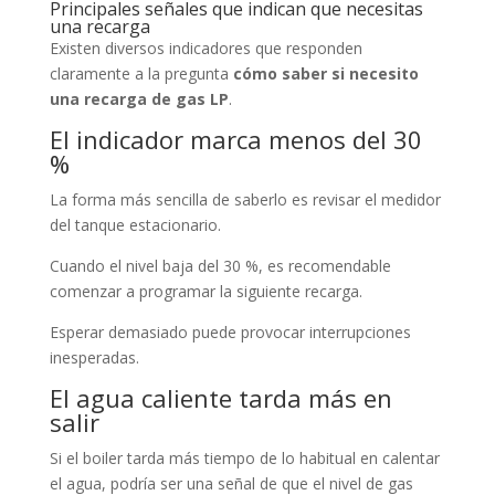
Principales señales que indican que necesitas
una recarga
Existen diversos indicadores que responden
claramente a la pregunta
cómo saber si necesito
una recarga de gas LP
.
El indicador marca menos del 30
%
La forma más sencilla de saberlo es revisar el medidor
del tanque estacionario.
Cuando el nivel baja del 30 %, es recomendable
comenzar a programar la siguiente recarga.
Esperar demasiado puede provocar interrupciones
inesperadas.
El agua caliente tarda más en
salir
Si el boiler tarda más tiempo de lo habitual en calentar
el agua, podría ser una señal de que el nivel de gas