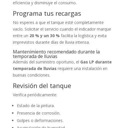
eficiencia y disminuye el consumo.
Programa tus recargas
No esperes a que el tanque esté completamente
vacío. Solicitar el servicio cuando el indicador marque
entre un
20 % y un 30 %
facilita la logística y evita
imprevistos durante días de lluvia intensa.
Mantenimiento recomendado durante la
temporada de lluvias
Además del suministro oportuno, el
Gas LP durante
temporada de lluvias
requiere una instalación en
buenas condiciones.
Revisión del tanque
Verifica periódicamente:
Estado de la pintura.
Presencia de corrosión.
Golpes o deformaciones.
Acumulación de humedad.