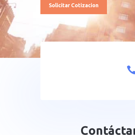
Solicitar Cotizacion
Contácta