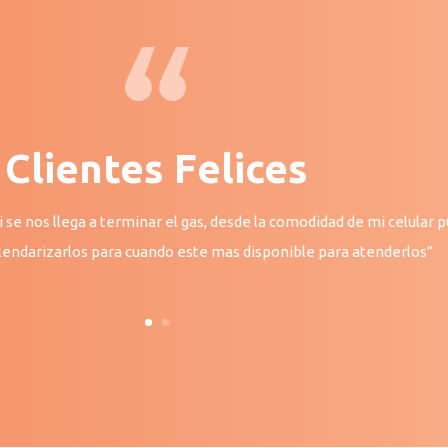
Clientes Felices
se nos llega a terminar el gas, desde la comodidad de mi celular 
 calendarizarlos para cuando este mas disponible para atenderlos”