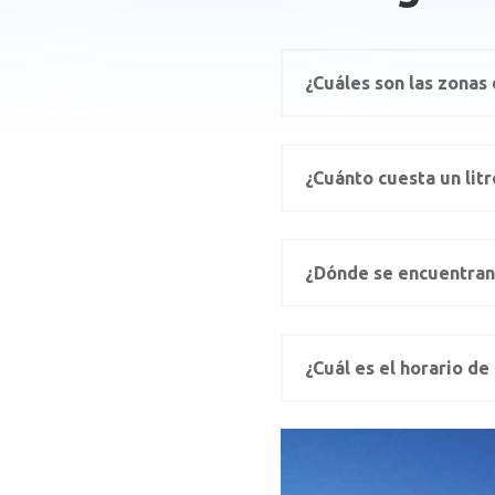
¿Cuáles son las zonas
¿Cuánto cuesta un litr
¿Dónde se encuentran 
¿Cuál es el horario de