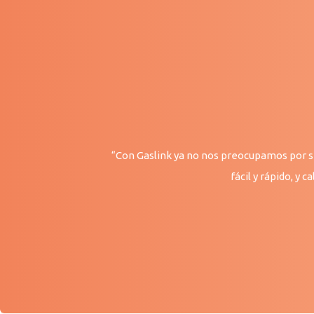
“Con Gaslink ya no nos preocupamos por si 
fácil y rápido, y