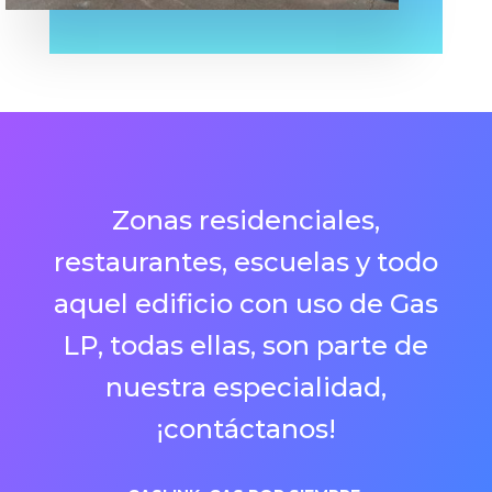
Zonas residenciales,
restaurantes, escuelas y todo
aquel edificio con uso de Gas
LP, todas ellas, son parte de
nuestra especialidad,
¡contáctanos!