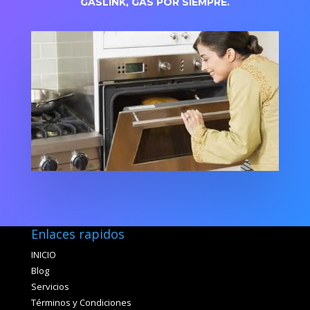
GASLINK, GAS POR SIEMPRE.
Enlaces rapidos
INICIO
Blog
Servicios
Términos y Condiciones