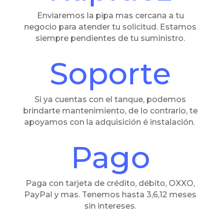
Enviaremos la pipa mas cercana a tu
negocio para atender tu solicitud. Estamos
siempre pendientes de tu suministro.
Soporte
Si ya cuentas con el tanque, podemos
brindarte mantenimiento, de lo contrario, te
apoyamos con la adquisición é instalación.
Pago
Paga con tarjeta de crédito, débito, OXXO,
PayPal y mas. Tenemos hasta 3,6,12 meses
sin intereses.