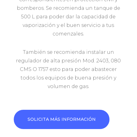
bomberos.
Se recomienda un tanque de
500 L para poder dar la capacidad de
vaporización y el buen servicio a tus
comenzales.
También se recomienda instalar un
regulador de alta presión Mod. 2403, 080
CMS O 1757 esto para poder abastecer
todos los equipos de buena presión y
volumen de gas.
SOLICITA MÁS INFORMACIÓN