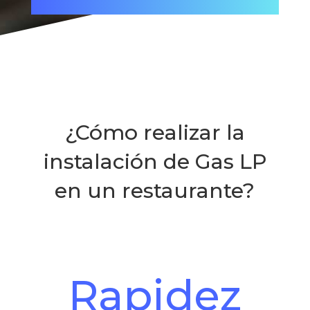
¿Cómo realizar la
instalación de Gas LP
en un restaurante?
Rapidez