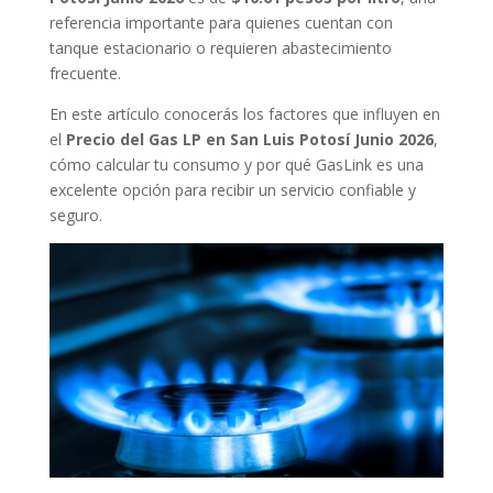
referencia importante para quienes cuentan con
tanque estacionario o requieren abastecimiento
frecuente.
En este artículo conocerás los factores que influyen en
el
Precio del Gas LP en San Luis Potosí Junio 2026
,
cómo calcular tu consumo y por qué GasLink es una
excelente opción para recibir un servicio confiable y
seguro.