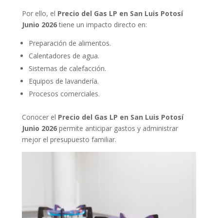
Por ello, el
Precio del Gas LP en San Luis Potosí
Junio 2026
tiene un impacto directo en:
Preparación de alimentos.
Calentadores de agua.
Sistemas de calefacción.
Equipos de lavandería.
Procesos comerciales.
Conocer el
Precio del Gas LP en San Luis Potosí
Junio 2026
permite anticipar gastos y administrar
mejor el presupuesto familiar.