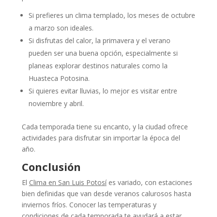
Si prefieres un clima templado, los meses de octubre
a marzo son ideales.
Si disfrutas del calor, la primavera y el verano
pueden ser una buena opción, especialmente si
planeas explorar destinos naturales como la
Huasteca Potosina.
Si quieres evitar lluvias, lo mejor es visitar entre
noviembre y abril.
Cada temporada tiene su encanto, y la ciudad ofrece
actividades para disfrutar sin importar la época del
año.
Conclusión
El
Clima en San Luis Potosí
es variado, con estaciones
bien definidas que van desde veranos calurosos hasta
inviernos fríos. Conocer las temperaturas y
condiciones de cada temporada te ayudará a estar