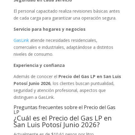
El personal capacitado realiza revisiones básicas antes
de cada carga para garantizar una operación segura.
Servicio para hogares y negocios
GasLink
atiende necesidades residenciales,
comerciales e industriales, adaptándose a distintos
niveles de consumo.
Experiencia y confianza
Además de conocer el
Precio del Gas LP en San Luis
Potosí Junio 2026
, los clientes buscan puntualidad,
seguridad y atención profesional, aspectos que
distinguen a GasLink.
Preguntas frecuentes sobre el Precio del Gas
LP
¿Cuál es el Precio del Gas LP en
San Luis Potosí Junio 2026?
Actualmente es de $10.61 pesos por litro.