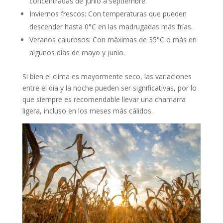
concentradas de junio a septiembre.
Inviernos frescos: Con temperaturas que pueden
descender hasta 0°C en las madrugadas más frías.
Veranos calurosos: Con máximas de 35°C o más en
algunos días de mayo y junio.
Si bien el clima es mayormente seco, las variaciones
entre el día y la noche pueden ser significativas, por lo
que siempre es recomendable llevar una chamarra
ligera, incluso en los meses más cálidos.