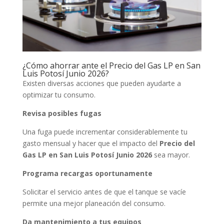
¿Cómo ahorrar ante el Precio del Gas LP en San
Luis Potosí Junio 2026?
Existen diversas acciones que pueden ayudarte a
optimizar tu consumo.
Revisa posibles fugas
Una fuga puede incrementar considerablemente tu
gasto mensual y hacer que el impacto del
Precio del
Gas LP en San Luis Potosí Junio 2026
sea mayor.
Programa recargas oportunamente
Solicitar el servicio antes de que el tanque se vacíe
permite una mejor planeación del consumo.
Da mantenimiento a tus equipos