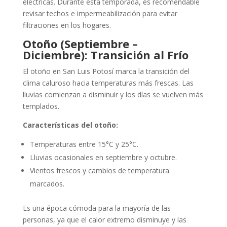
eléctricas. Durante esta temporada, es recomendable
revisar techos e impermeabilización para evitar
filtraciones en los hogares.
Otoño (Septiembre –
Diciembre): Transición al Frío
El otoño en San Luis Potosí marca la transición del
clima caluroso hacia temperaturas más frescas. Las
lluvias comienzan a disminuir y los días se vuelven más
templados.
Características del otoño:
Temperaturas entre 15°C y 25°C.
Lluvias ocasionales en septiembre y octubre.
Vientos frescos y cambios de temperatura
marcados.
Es una época cómoda para la mayoría de las
personas, ya que el calor extremo disminuye y las