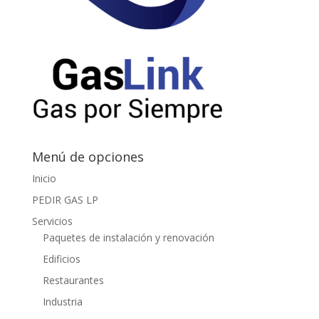
Menú de opciones
Inicio
PEDIR GAS LP
Servicios
Paquetes de instalación y renovación
Edificios
Restaurantes
Industria