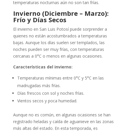
temperaturas nocturnas aún no son tan frías.
Invierno (Diciembre – Marzo):
Frío y Días Secos
El invierno en San Luis Potosí puede sorprender a
quienes no están acostumbrados a temperaturas
bajas. Aunque los días suelen ser templados, las
noches pueden ser muy frías, con temperaturas
cercanas a 0°C o menos en algunas ocasiones.
Características del invierno:
Temperaturas mínimas entre 0°C y 5°C en las
madrugadas más frías.
Días frescos con sol y noches frías.
Vientos secos y poca humedad.
Aunque no es común, en algunas ocasiones se han
registrado heladas y caída de aguanieve en las zonas
más altas del estado. En esta temporada, es