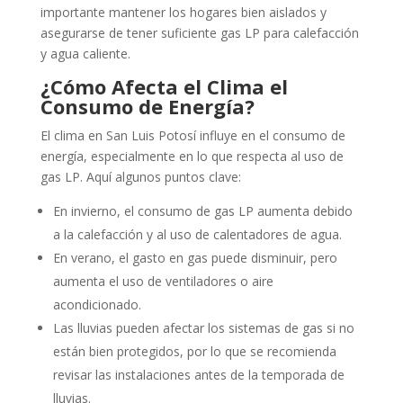
importante mantener los hogares bien aislados y
asegurarse de tener suficiente gas LP para calefacción
y agua caliente.
¿Cómo Afecta el Clima el
Consumo de Energía?
El clima en San Luis Potosí influye en el consumo de
energía, especialmente en lo que respecta al uso de
gas LP. Aquí algunos puntos clave:
En invierno, el consumo de gas LP aumenta debido
a la calefacción y al uso de calentadores de agua.
En verano, el gasto en gas puede disminuir, pero
aumenta el uso de ventiladores o aire
acondicionado.
Las lluvias pueden afectar los sistemas de gas si no
están bien protegidos, por lo que se recomienda
revisar las instalaciones antes de la temporada de
lluvias.