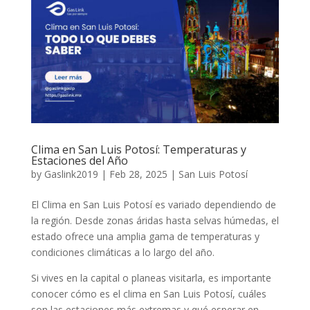
Clima en San Luis Potosí: Temperaturas y
Estaciones del Año
by
Gaslink2019
|
Feb 28, 2025
|
San Luis Potosí
El Clima en San Luis Potosí es variado dependiendo de
la región. Desde zonas áridas hasta selvas húmedas, el
estado ofrece una amplia gama de temperaturas y
condiciones climáticas a lo largo del año.
Si vives en la capital o planeas visitarla, es importante
conocer cómo es el clima en San Luis Potosí, cuáles
son las estaciones más extremas y qué esperar en