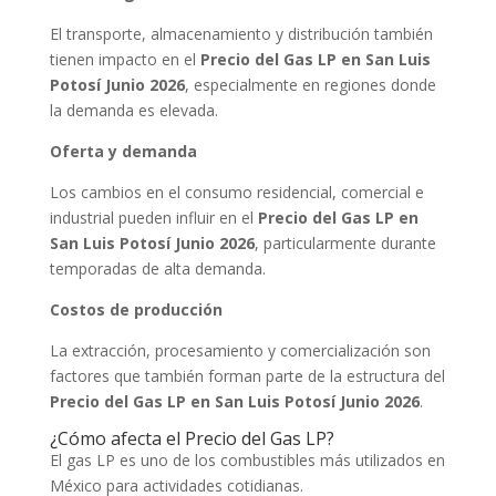
El transporte, almacenamiento y distribución también
tienen impacto en el
Precio del Gas LP en San Luis
Potosí Junio 2026
, especialmente en regiones donde
la demanda es elevada.
Oferta y demanda
Los cambios en el consumo residencial, comercial e
industrial pueden influir en el
Precio del Gas LP en
San Luis Potosí Junio 2026
, particularmente durante
temporadas de alta demanda.
Costos de producción
La extracción, procesamiento y comercialización son
factores que también forman parte de la estructura del
Precio del Gas LP en San Luis Potosí Junio 2026
.
¿Cómo afecta el Precio del Gas LP?
El gas LP es uno de los combustibles más utilizados en
México para actividades cotidianas.