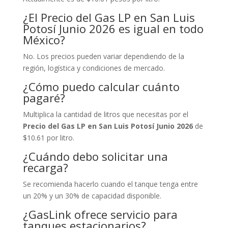
¿El Precio del Gas LP en San Luis
Potosí Junio 2026 es igual en todo
México?
No. Los precios pueden variar dependiendo de la
región, logística y condiciones de mercado.
¿Cómo puedo calcular cuánto
pagaré?
Multiplica la cantidad de litros que necesitas por el
Precio del Gas LP en San Luis Potosí Junio 2026
de
$10.61 por litro.
¿Cuándo debo solicitar una
recarga?
Se recomienda hacerlo cuando el tanque tenga entre
un 20% y un 30% de capacidad disponible.
¿GasLink ofrece servicio para
tanques estacionarios?