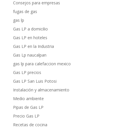
Consejos para empresas
fugas de gas
gas lp
Gas LP a domicilio
Gas LP en hoteles
Gas LP en la Industria
Gas Lp naucalpan
gas lp para calefaccion mexico
Gas LP precios
Gas LP San Luis Potosi
Instalación y almacenamiento
Medio ambiente
Pipas de Gas LP
Precio Gas LP
Recetas de cocina