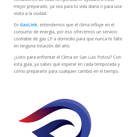
mejor preparado, ya sea para tu vida diaria o para una
visita a la ciudad.
En
GasLink
, entendemos que el clima influye en el
consumo de energía, por eso ofrecemos un servicio
confiable de gas LP a domicilio para que nunca te falte
en ninguna estación del año.
¿Listo para enfrentar el Clima en San Luis Potosí? Con
esta guía, ya sabes qué esperar en cada temporada y
cómo prepararte para cualquier cambio en el tiempo.