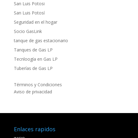
San Luis Potosi
San Luis Potosí
Seguridad en el hogar
Socio GasLink
tanque de gas estacionario
Tanques de Gas LP
Tecnloogía en Gas LP
Tuberías de Gas LP
Términos y Condiciones
Aviso de privacidad
Enlaces rapidos