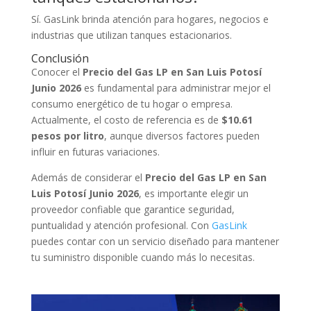
Sí. GasLink brinda atención para hogares, negocios e
industrias que utilizan tanques estacionarios.
Conclusión
Conocer el
Precio del Gas LP en San Luis Potosí
Junio 2026
es fundamental para administrar mejor el
consumo energético de tu hogar o empresa.
Actualmente, el costo de referencia es de
$10.61
pesos por litro
, aunque diversos factores pueden
influir en futuras variaciones.
Además de considerar el
Precio del Gas LP en San
Luis Potosí Junio 2026
, es importante elegir un
proveedor confiable que garantice seguridad,
puntualidad y atención profesional. Con
GasLink
puedes contar con un servicio diseñado para mantener
tu suministro disponible cuando más lo necesitas.