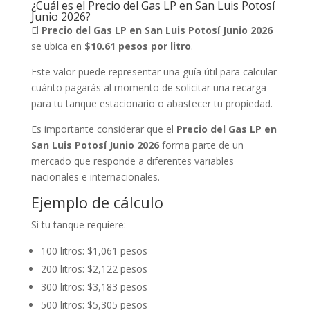
¿Cuál es el Precio del Gas LP en San Luis Potosí
Junio 2026?
El
Precio del Gas LP en San Luis Potosí Junio 2026
se ubica en
$10.61 pesos por litro
.
Este valor puede representar una guía útil para calcular
cuánto pagarás al momento de solicitar una recarga
para tu tanque estacionario o abastecer tu propiedad.
Es importante considerar que el
Precio del Gas LP en
San Luis Potosí Junio 2026
forma parte de un
mercado que responde a diferentes variables
nacionales e internacionales.
Ejemplo de cálculo
Si tu tanque requiere:
100 litros: $1,061 pesos
200 litros: $2,122 pesos
300 litros: $3,183 pesos
500 litros: $5,305 pesos