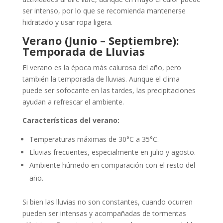
ser intenso, por lo que se recomienda mantenerse
hidratado y usar ropa ligera.
Verano (Junio – Septiembre):
Temporada de Lluvias
El verano es la época más calurosa del año, pero
también la temporada de lluvias. Aunque el clima
puede ser sofocante en las tardes, las precipitaciones
ayudan a refrescar el ambiente.
Características del verano:
Temperaturas máximas de 30°C a 35°C.
Lluvias frecuentes, especialmente en julio y agosto.
Ambiente húmedo en comparación con el resto del
año.
Si bien las lluvias no son constantes, cuando ocurren
pueden ser intensas y acompañadas de tormentas