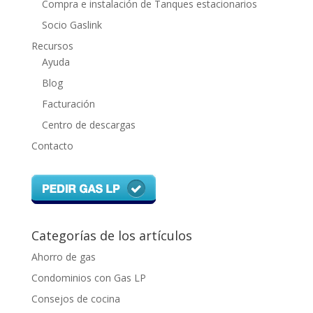
Compra e instalación de Tanques estacionarios
Socio Gaslink
Recursos
Ayuda
Blog
Facturación
Centro de descargas
Contacto
Categorías de los artículos
Ahorro de gas
Condominios con Gas LP
Consejos de cocina