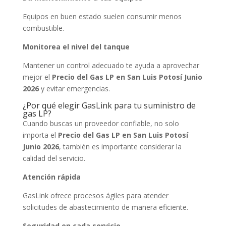
Equipos en buen estado suelen consumir menos
combustible.
Monitorea el nivel del tanque
Mantener un control adecuado te ayuda a aprovechar
mejor el
Precio del Gas LP en San Luis Potosí Junio
2026
y evitar emergencias.
¿Por qué elegir GasLink para tu suministro de
gas LP?
Cuando buscas un proveedor confiable, no solo
importa el
Precio del Gas LP en San Luis Potosí
Junio 2026
, también es importante considerar la
calidad del servicio.
Atención rápida
GasLink ofrece procesos ágiles para atender
solicitudes de abastecimiento de manera eficiente.
Seguridad en cada servicio