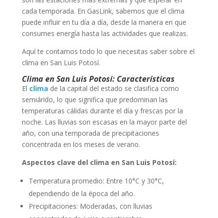
cada temporada. En GasLink, sabemos que el clima
puede influir en tu día a día, desde la manera en que
consumes energía hasta las actividades que realizas.
Aquí te contamos todo lo que necesitas saber sobre el
clima en San Luis Potosí.
Clima en San Luis Potosí:
Características
El
clima
de la capital del estado se clasifica como
semiárido, lo que significa que predominan las
temperaturas cálidas durante el día y frescas por la
noche. Las lluvias son escasas en la mayor parte del
año, con una temporada de precipitaciones
concentrada en los meses de verano.
Aspectos clave del clima en San Luis Potosí:
Temperatura promedio: Entre 10°C y 30°C,
dependiendo de la época del año.
Precipitaciones: Moderadas, con lluvias