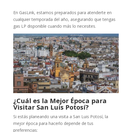
En GasLink, estamos preparados para atenderte en
cualquier temporada del año, asegurando que tengas
gas LP disponible cuando más lo necesites.
¿Cuál es la Mejor Época para
Visitar San Luis Potosí?
Si estás planeando una visita a San Luis Potosí, la
mejor época para hacerlo depende de tus
preferencias: