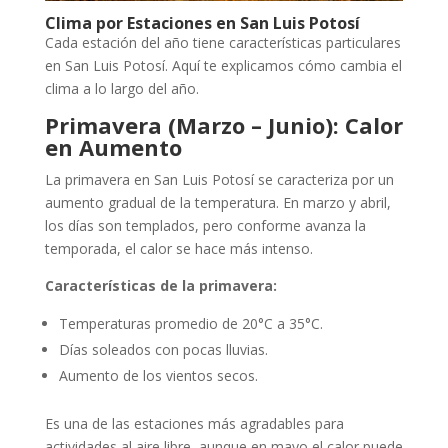
Clima por Estaciones en San Luis Potosí
Cada estación del año tiene características particulares
en San Luis Potosí. Aquí te explicamos cómo cambia el
clima a lo largo del año.
Primavera (Marzo – Junio): Calor
en Aumento
La primavera en San Luis Potosí se caracteriza por un
aumento gradual de la temperatura. En marzo y abril,
los días son templados, pero conforme avanza la
temporada, el calor se hace más intenso.
Características de la primavera:
Temperaturas promedio de 20°C a 35°C.
Días soleados con pocas lluvias.
Aumento de los vientos secos.
Es una de las estaciones más agradables para
actividades al aire libre, aunque en mayo el calor puede