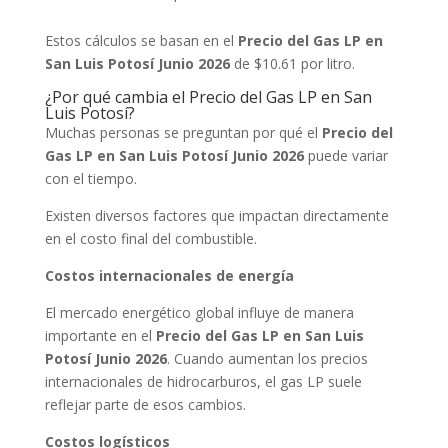
Estos cálculos se basan en el
Precio del Gas LP en
San Luis Potosí Junio 2026
de $10.61 por litro.
¿Por qué cambia el Precio del Gas LP en San
Luis Potosí?
Muchas personas se preguntan por qué el
Precio del
Gas LP en San Luis Potosí Junio 2026
puede variar
con el tiempo.
Existen diversos factores que impactan directamente
en el costo final del combustible.
Costos internacionales de energía
El mercado energético global influye de manera
importante en el
Precio del Gas LP en San Luis
Potosí Junio 2026
. Cuando aumentan los precios
internacionales de hidrocarburos, el gas LP suele
reflejar parte de esos cambios.
Costos logísticos