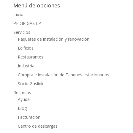
Menú de opciones
Inicio
PEDIR GAS LP
Servicios
Paquetes de instalación y renovación
Edificios
Restaurantes
Industria
Compra e instalación de Tanques estacionarios
Socio Gaslink
Recursos
Ayuda
Blog
Facturación
Centro de descargas