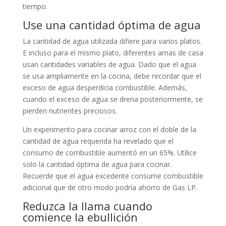
tiempo.
Use una cantidad óptima de agua
La cantidad de agua utilizada difiere para varios platos.
E incluso para el mismo plato, diferentes amas de casa
usan cantidades variables de agua. Dado que el agua
se usa ampliamente en la cocina, debe recordar que el
exceso de agua desperdicia combustible. Además,
cuando el exceso de agua se drena posteriormente, se
pierden nutrientes preciosos.
Un experimento para cocinar arroz con el doble de la
cantidad de agua requerida ha revelado que el
consumo de combustible aumentó en un 65%. Utilice
solo la cantidad óptima de agua para cocinar.
Recuerde que el agua excedente consume combustible
adicional que de otro modo podría ahorro de Gas LP.
Reduzca la llama cuando
comience la ebullición