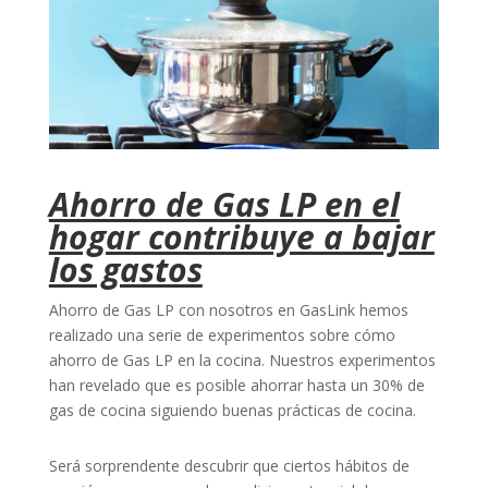
Ahorro de Gas LP en el
hogar contribuye a bajar
los gastos
Ahorro de Gas LP con nosotros en GasLink hemos
realizado una serie de experimentos sobre cómo
ahorro de Gas LP en la cocina. Nuestros experimentos
han revelado que es posible ahorrar hasta un 30% de
gas de cocina siguiendo buenas prácticas de cocina.
Será sorprendente descubrir que ciertos hábitos de