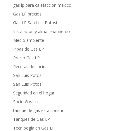
gas lp para calefaccion mexico
Gas LP precios
Gas LP San Luis Potosi
Instalación y almacenamiento
Medio ambiente
Pipas de Gas LP
Precio Gas LP
Recetas de cocina
San Luis Potosi
San Luis Potosí
Seguridad en el hogar
Socio GasLink
tanque de gas estacionario
Tanques de Gas LP
Tecnloogía en Gas LP