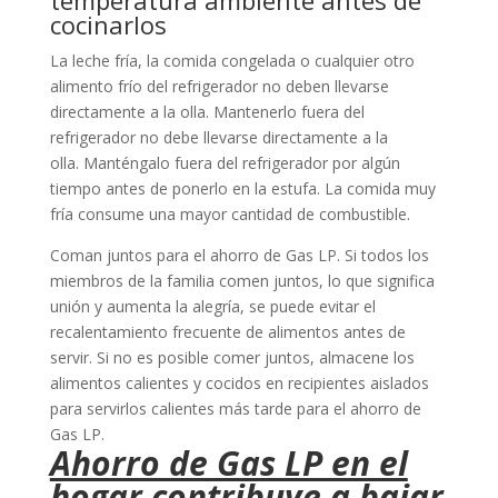
cocinarlos
La leche fría, la comida congelada o cualquier otro
alimento frío del refrigerador no deben llevarse
directamente a la olla. Mantenerlo fuera del
refrigerador no debe llevarse directamente a la
olla. Manténgalo fuera del refrigerador por algún
tiempo antes de ponerlo en la estufa. La comida muy
fría consume una mayor cantidad de combustible.
Coman juntos para el ahorro de Gas LP. Si todos los
miembros de la familia comen juntos, lo que significa
unión y aumenta la alegría, se puede evitar el
recalentamiento frecuente de alimentos antes de
servir. Si no es posible comer juntos, almacene los
alimentos calientes y cocidos en recipientes aislados
para servirlos calientes más tarde para el ahorro de
Gas LP.
Ahorro de Gas LP en el
hogar contribuye a bajar