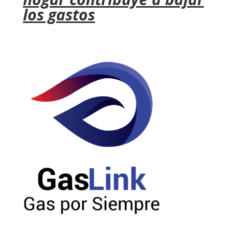
los gastos