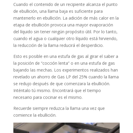
Cuando el contenido de un recipiente alcanza el punto
de ebullición, una llama baja es suficiente para
mantenerlo en ebullición. La adición de más calor en la
etapa de ebullición provoca una mayor evaporación
del líquido sin tener ningún propósito útil. Por lo tanto,
cuando el agua o cualquier otro líquido está hirviendo,
la reducción de la llama reducirá el desperdicio.
Esto es posible en una estufa de gas al girar el saber a
la posición de “cocción lenta” o en una estufa de gas
bajando las mechas. Los experimentos realizados han
revelado un ahorro de Gas LP del 25% cuando la llama
se redujo después de que comenzara la ebullición.
Inténtalo tú mismo. Encontrará que el tiempo
necesario para cocinar es el mismo.
Recuerde siempre reduzca la llama una vez que
comience la ebullición.