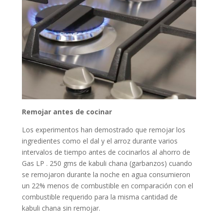
Remojar antes de cocinar
Los experimentos han demostrado que remojar los
ingredientes como el dal y el arroz durante varios
intervalos de tiempo antes de cocinarlos al ahorro de
Gas LP . 250 gms de kabuli chana (garbanzos) cuando
se remojaron durante la noche en agua consumieron
un 22% menos de combustible en comparación con el
combustible requerido para la misma cantidad de
kabuli chana sin remojar.