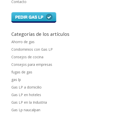
Contacto
Categorías de los artículos
Ahorro de gas
Condominios con Gas LP
Consejos de cocina
Consejos para empresas
fugas de gas
gas lp
Gas LP a domicilio
Gas LP en hoteles
Gas LP en la Industria
Gas Lp naucalpan