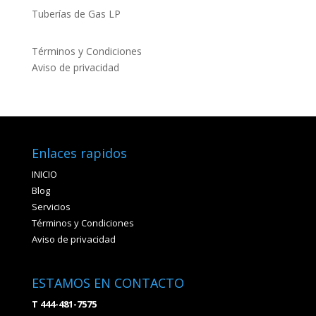
Tuberías de Gas LP
Términos y Condiciones
Aviso de privacidad
Enlaces rapidos
INICIO
Blog
Servicios
Términos y Condiciones
Aviso de privacidad
ESTAMOS EN CONTACTO
T 444-481-7575