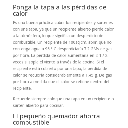
Ponga la tapa a las pérdidas de
calor
Es una buena práctica cubrir los recipientes y sartenes
con una tapa, ya que un recipiente abierto pierde calor
a la atmósfera, lo que significa un desperdicio de
combustible. Un recipiente de 100sq.cm. abrir, que no
contenga agua a 96 ° C desperdiciaría 7.2 GMs de gas
por hora. La pérdida de calor aumentaría en 2-1 / 2
veces si sopla el viento a través de la cocina. Si el
recipiente está cubierto por una tapa, la pérdida de
calor se reduciría considerablemente a 1,45 g. De gas
por hora a medida que el calor se retiene dentro del
recipiente.
Recuerde siempre coloque una tapa en un recipiente o
sartén abierto para cocinar.
El pequeño quemador ahorra
combustible