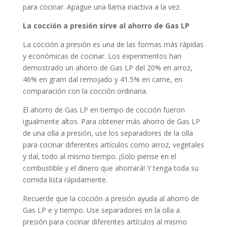
para cocinar. Apague una llama inactiva a la vez.
La cocción a presión sirve al ahorro de Gas LP
La cocción a presión es una de las formas más rápidas
y económicas de cocinar. Los experimentos han
demostrado un ahorro de Gas LP del 20% en arroz,
46% en gram dal remojado y 41.5% en carne, en
comparación con la cocción ordinaria.
El ahorro de Gas LP en tiempo de cocción fueron
igualmente altos. Para obtener más ahorro de Gas LP
de una olla a presión, use los separadores de la olla
para cocinar diferentes artículos como arroz, vegetales
y dal, todo al mismo tiempo. ¡Solo piense en el
combustible y el dinero que ahorrará! Y tenga toda su
comida lista rápidamente.
Recuerde que la cocción a presión ayuda al ahorro de
Gas LP e y tiempo. Use separadores en la olla a
presión para cocinar diferentes artículos al mismo