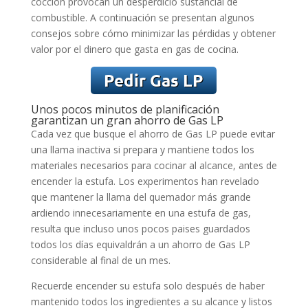
cocción provocan un desperdicio sustancial de
combustible. A continuación se presentan algunos
consejos sobre cómo minimizar las pérdidas y obtener
valor por el dinero que gasta en gas de cocina.
Unos pocos minutos de planificación
garantizan un gran ahorro de Gas LP
Cada vez que busque el ahorro de Gas LP puede evitar
una llama inactiva si prepara y mantiene todos los
materiales necesarios para cocinar al alcance, antes de
encender la estufa. Los experimentos han revelado
que mantener la llama del quemador más grande
ardiendo innecesariamente en una estufa de gas,
resulta que incluso unos pocos paises guardados
todos los días equivaldrán a un ahorro de Gas LP
considerable al final de un mes.
Recuerde encender su estufa solo después de haber
mantenido todos los ingredientes a su alcance y listos