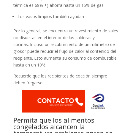
térmica es 68% +) ahorra hasta un 15% de gas.
Los vasos limpios también ayudan
Por lo general, se encuentra un revestimiento de sales
no disueltas en el interior de las calderas y
cocinas. Incluso un recubrimiento de un milímetro de
grosor puede reducir el flujo de calor al contenido del
recipiente. Esto aumenta su consumo de combustible
hasta en un 10%.
Recuerde que los recipientes de cocción siempre
deben fregarse.
Permita que los alimentos
congelados alcancen la
temperatura ambiente antes de