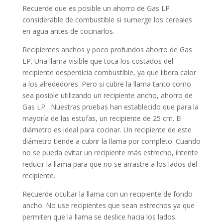
Recuerde que es posible un ahorro de Gas LP
considerable de combustible si sumerge los cereales
en agua antes de cocinarlos.
Recipientes anchos y poco profundos ahorro de Gas
LP. Una llama visible que toca los costados del
recipiente desperdicia combustible, ya que libera calor
a los alrededores. Pero si cubre la llama tanto como
sea posible utilizando un recipiente ancho, ahorro de
Gas LP . Nuestras pruebas han establecido que para la
mayoría de las estufas, un recipiente de 25 cm. El
diámetro es ideal para cocinar. Un recipiente de este
diámetro tiende a cubrir la llama por completo. Cuando
no se pueda evitar un recipiente más estrecho, intente
reducir la llama para que no se arrastre a los lados del
recipiente.
Recuerde ocultar la llama con un recipiente de fondo
ancho. No use recipientes que sean estrechos ya que
permiten que la llama se deslice hacia los lados.